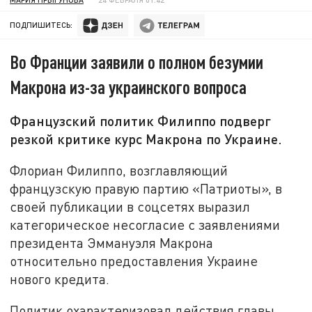
ПОДПИШИТЕСЬ:
Во Франции заявили о полном безумии
Макрона из-за украинского вопроса
Французский политик Филиппо подверг
резкой критике курс Макрона по Украине.
Флориан Филиппо, возглавляющий
французскую правую партию «Патриоты», в
своей публикации в соцсетях выразил
категорическое несогласие с заявлениями
президента Эммануэля Макрона
относительно предоставления Украине
нового кредита.
Политик охарактеризовал действия главы