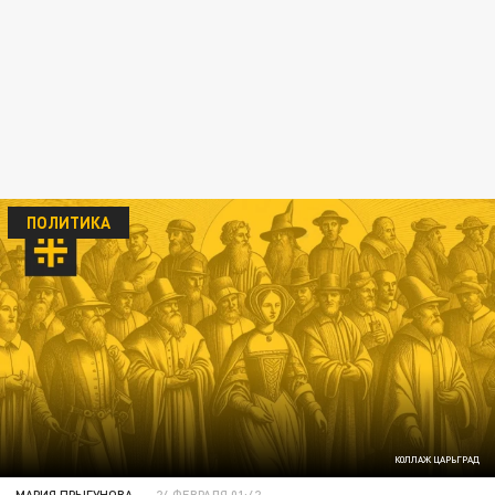
ПОЛИТИКА
КОЛЛАЖ ЦАРЬГРАД
МАРИЯ ПРЫГУНОВА
24 ФЕВРАЛЯ 01:42