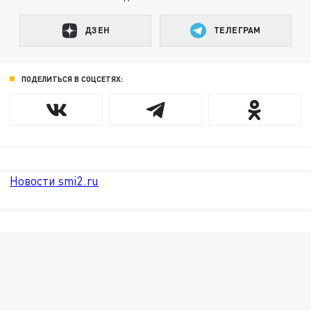
ДЗЕН
ТЕЛЕГРАМ
ПОДЕЛИТЬСЯ В СОЦСЕТЯХ:
Новости smi2.ru