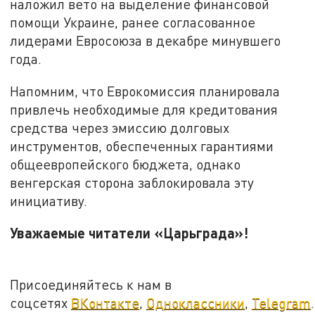
наложил вето на выделение финансовой
помощи Украине, ранее согласованное
лидерами Евросоюза в декабре минувшего
года.
Напомним, что Еврокомиссия планировала
привлечь необходимые для кредитования
средства через эмиссию долговых
инструментов, обеспеченных гарантиями
общеевропейского бюджета, однако
венгерская сторона заблокировала эту
инициативу.
Уважаемые читатели «Царьграда»!
Присоединяйтесь к нам в
соцсетях
ВКонтакте
,
Одноклассники
,
Telegram
.