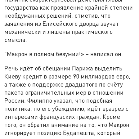
государства как проявление крайней степени
необдуманных решений, отметив, что
заявления из Елисейского дворца звучат
механически и лишены практического
смысла.
"Макрон в полном безумии!» – написал он.
Речь идёт об обещании Парижа выделить
Киеву кредит в размере 90 миллиардов евро,
а также о поддержке двадцатого по счёту
пакета ограничительных мер в отношении
России. Филиппо указал, что подобная
политика, по его убеждению, идёт вразрез с
интересами французских граждан. Кроме
того, он обратил внимание на то, что Макрон
игнорирует позицию Будапешта, который