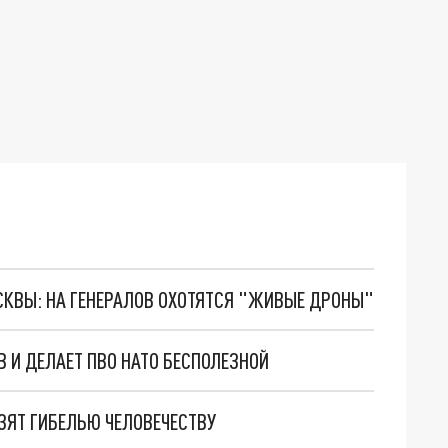
ОСКВЫ: НА ГЕНЕРАЛОВ ОХОТЯТСЯ "ЖИВЫЕ ДРОНЫ"
В И ДЕЛАЕТ ПВО НАТО БЕСПОЛЕЗНОЙ
ОЗЯТ ГИБЕЛЬЮ ЧЕЛОВЕЧЕСТВУ