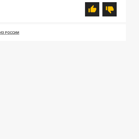
ИЗ РОССИИ