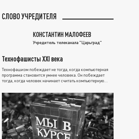
СЛОВО УЧРЕДИТЕЛЯ
КОНСТАНТИН МАЛОФЕЕВ
Учредитель телеканала "Царьград"
Технофашисты XXI века
Технофашизм побеждает не тогда, когда компьютерная
программа становится умнее человека. Он побеждает
тогда, когда человек начинает считать компьютерную
программу нравственно выше себя.