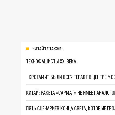
ЧИТАЙТЕ ТАКЖЕ:
ТЕХНОФАШИСТЫ XXI ВЕКА
"КРОТАМИ" БЫЛИ ВСЕ? ТЕРАКТ В ЦЕНТРЕ М
КИТАЙ: РАКЕТА «САРМАТ» НЕ ИМЕЕТ АНАЛОГО
ПЯТЬ СЦЕНАРИЕВ КОНЦА СВЕТА, КОТОРЫЕ ГР