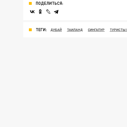
ПОДЕЛИТЬСЯ:
ТЕГИ:
ДУБАЙ
ТАИЛАНД
СИНГАПУР
ТУРИСТЫ 