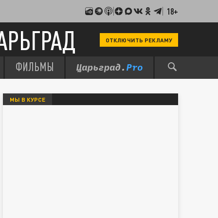
18+
АРЬГРАД
ОТКЛЮЧИТЬ РЕКЛАМУ
ФИЛЬМЫ
МЫ В КУРСЕ