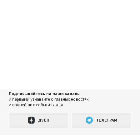
Подписывайтесь на наши каналы
и первыми узнавайте о главных новостях
и важнейших событиях дня.
ДЗЕН
ТЕЛЕГРАМ