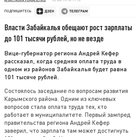
ПОДПИШИТЕСЬ:
Власти Забайкалья обещают рост зарплаты
до 101 тысячи рублей, но не везде
Вице-губернатор региона Андрей Кефер
рассказал, когда средняя оплата труда в
одном из районов Забайкалья будет равна
101 тысяче рублей.
Состоялось заседание по вопросам развития
Карымского района. Одним из ключевых
вопросов стала оплата труда тех, кто
работает в муниципалитете. Первый зампред
правительства региона Андрей Кефер
заверил, что зарплата там может достигнуть