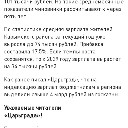
101 тысячи рублей. На такие среднемесячные
показатели чиновники рассчитывают к через
пять лет.
По статистике средняя зарплата жителей
Карымского района за текущий год уже
выросла до 74 тысяч рублей. Прибавка
составила 17,5%. Если темпы роста
сохранятся, то к 2029 году зарплата вырастет
на 34 тысячи рублей.
Как ранее писал «Царьград», что на
индексацию зарплат бюджетникам в региона
выделили свыше 4 млрд рублей из госказны.
Уважаемые читатели
«Царьграда»!