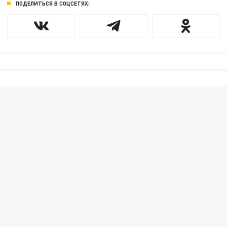
ПОДЕЛИТЬСЯ В СОЦСЕТЯХ: