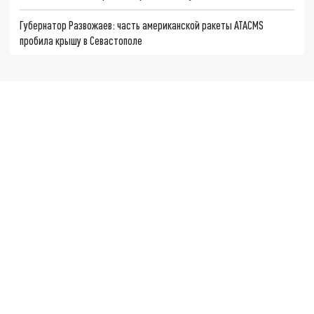
Губернатор Развожаев: часть американской ракеты ATACMS
пробила крышу в Севастополе