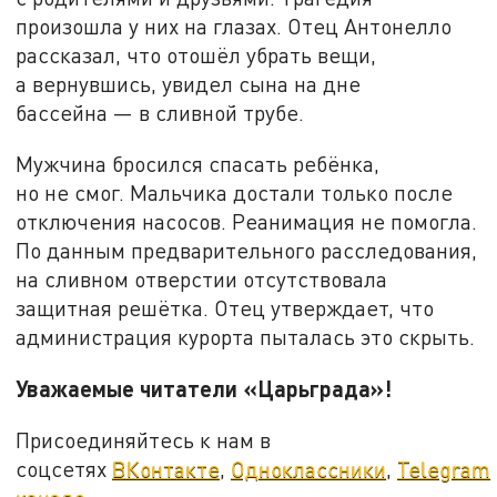
произошла у них на глазах. Отец Антонелло
рассказал, что отошёл убрать вещи,
а вернувшись, увидел сына на дне
бассейна — в сливной трубе.
Мужчина бросился спасать ребёнка,
но не смог. Мальчика достали только после
отключения насосов. Реанимация не помогла.
По данным предварительного расследования,
на сливном отверстии отсутствовала
защитная решётка. Отец утверждает, что
администрация курорта пыталась это скрыть.
Уважаемые читатели «Царьграда»!
Присоединяйтесь к нам в
соцсетях
ВКонтакте
,
Одноклассники
,
Telegram