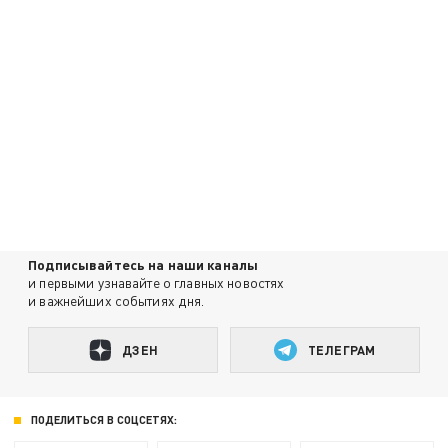
Подписывайтесь на наши каналы
и первыми узнавайте о главных новостях
и важнейших событиях дня.
ДЗЕН
ТЕЛЕГРАМ
ПОДЕЛИТЬСЯ В СОЦСЕТЯХ: