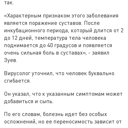
так.
«Характерным признаком этого заболевания
является поражение суставов. После
инкубационного периода, который длится от 2
до 12 дней, температура тела человека
поднимается до 40 градусов и появляется
очень сильная боль в суставах», - заявил
Зуев.
Вирусолог уточнил, что человек буквально
сгибается.
Он указал, что к указанным симптомам может
добавиться и сыпь.
По его словам, болезнь идет без особых
осложнений, но ее переносимость зависит от