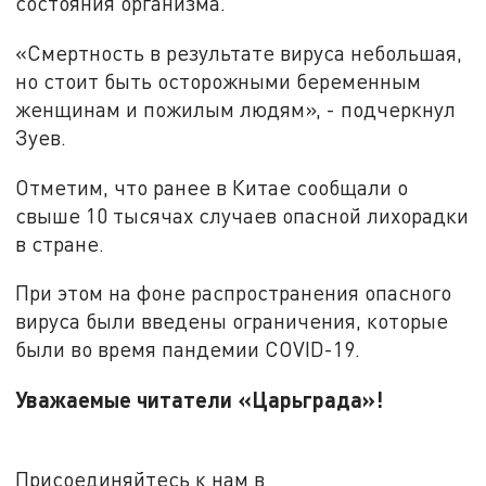
состояния организма.
«Смертность в результате вируса небольшая,
но стоит быть осторожными беременным
женщинам и пожилым людям», - подчеркнул
Зуев.
Отметим, что ранее в Китае сообщали о
свыше 10 тысячах случаев опасной лихорадки
в стране.
При этом на фоне распространения опасного
вируса были введены ограничения, которые
были во время пандемии COVID-19.
Уважаемые читатели «Царьграда»!
Присоединяйтесь к нам в