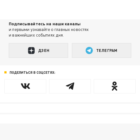
Подписывайтесь на наши каналы
и первыми узнавайте о главных новостях
и важнейших событиях дня.
ДЗЕН
ТЕЛЕГРАМ
ПОДЕЛИТЬСЯ В СОЦСЕТЯХ: