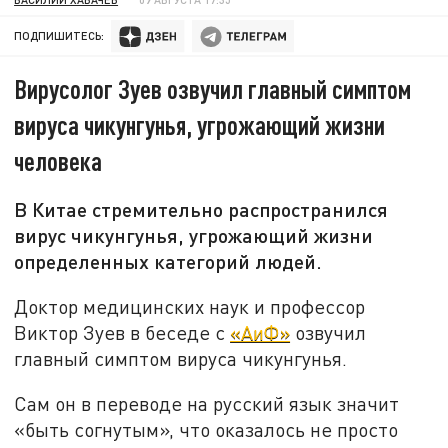
ПОДПИШИТЕСЬ:
Вирусолог Зуев озвучил главный симптом
вируса чикунгунья, угрожающий жизни
человека
В Китае стремительно распространился
вирус чикунгунья, угрожающий жизни
определенных категорий людей.
Доктор медицинских наук и профессор
Виктор Зуев в беседе с
«АиФ»
озвучил
главный симптом вируса чикунгунья.
Сам он в переводе на русский язык значит
«быть согнутым», что оказалось не просто