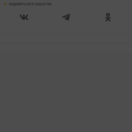
ПОДЕЛИТЬСЯ В СОЦСЕТЯХ: