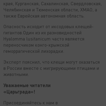
края, Курганская, Сахалинская, Свердловская,
Челябинская и Тюменская области, ХМАО, а
также Еврейская автономная область.
Опасность исходит от иксодовых клещей-
гигантов.Один из их разновидностей
Hyalomma lusitanicum часто является
переносчиком конго-крымской
геморрагической лихорадки.
Эксперт пояснил, что клещи могут оказаться
в России вместе с мигрирующими птицами и
животными.
Уважаемые читатели
«Царьграда»!
Присоединяйтесь к нам в