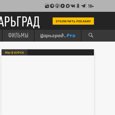
18+
АРЬГРАД
ОТКЛЮЧИТЬ РЕКЛАМУ
ФИЛЬМЫ
МЫ В КУРСЕ