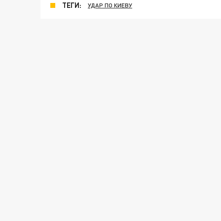
ТЕГИ:
УДАР ПО КИЕВУ