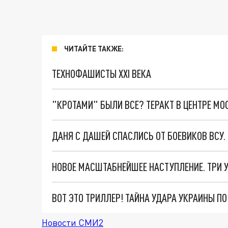
ЧИТАЙТЕ ТАКЖЕ:
ТЕХНОФАШИСТЫ XXI ВЕКА
"КРОТАМИ" БЫЛИ ВСЕ? ТЕРАКТ В ЦЕНТРЕ М
ДАНЯ С ДАШЕЙ СПАСЛИСЬ ОТ БОЕВИКОВ ВСУ
ВОТ ЭТО ТРИЛЛЕР! ТАЙНА УДАРА УКРАИНЫ П
Новости СМИ2