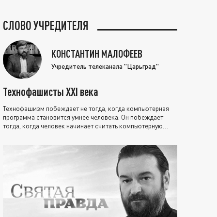
СЛОВО УЧРЕДИТЕЛЯ
КОНСТАНТИН МАЛОФЕЕВ
Учредитель телеканала "Царьград"
Технофашисты XXI века
Технофашизм побеждает не тогда, когда компьютерная
программа становится умнее человека. Он побеждает
тогда, когда человек начинает считать компьютерную
программу нравственно выше себя.