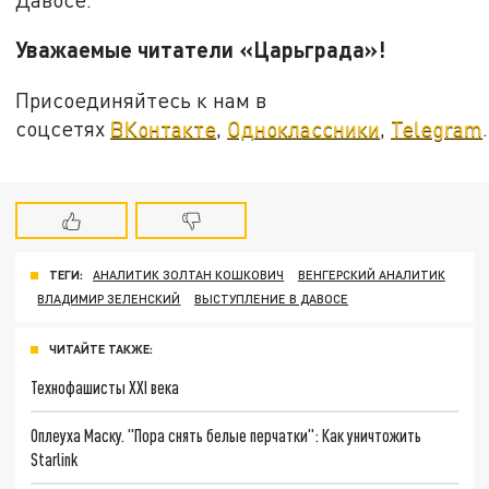
Уважаемые читатели «Царьграда»!
Присоединяйтесь к нам в
соцсетях
ВКонтакте
,
Одноклассники
,
Telegram
.
ТЕГИ:
АНАЛИТИК ЗОЛТАН КОШКОВИЧ
ВЕНГЕРСКИЙ АНАЛИТИК
ВЛАДИМИР ЗЕЛЕНСКИЙ
ВЫСТУПЛЕНИЕ В ДАВОСЕ
ЧИТАЙТЕ ТАКЖЕ:
Технофашисты XXI века
Оплеуха Маску. "Пора снять белые перчатки": Как уничтожить
Starlink