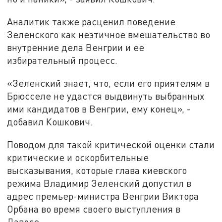
Аналитик также расценил поведение
Зеленского как неэтичное вмешательство во
внутренние дела Венгрии и ее
избирательный процесс.
«Зеленский знает, что, если его приятелям в
Брюсселе не удастся выдвинуть выбранных
ими кандидатов в Венгрии, ему конец», -
добавил Кошкович.
Поводом для такой критической оценки стали
критические и оскорбительные
высказывания, которые глава киевского
режима Владимир Зеленский допустил в
адрес премьер-министра Венгрии Виктора
Орбана во время своего выступления в
Давосе.