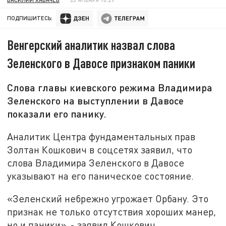
ПОДПИШИТЕСЬ:
Венгерский аналитик назвал слова
Зеленского в Давосе признаком паники
Слова главы киевского режима Владимира
Зеленского на выступлении в Давосе
показали его панику.
Аналитик Центра фундаментальных прав
Золтан Кошкович в соцсетях заявил, что
слова Владимира Зеленского в Давосе
указывают на его паническое состояние.
«Зеленский небрежно угрожает Орбану. Это
признак не только отсутствия хороших манер,
но и паники», - заявил Кошкович.