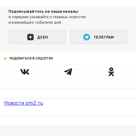
Подписывайтесь на наши каналы
и первыми узнавайте о главных новостях
и важнейших событиях дня.
ДЗЕН
ТЕЛЕГРАМ
ПОДЕЛИТЬСЯ В СОЦСЕТЯХ:
Новости smi2.ru