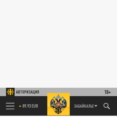
18+
АВТОРИЗАЦИЯ
89.93 EUR
ЗАБАЙКАЛЬЕ