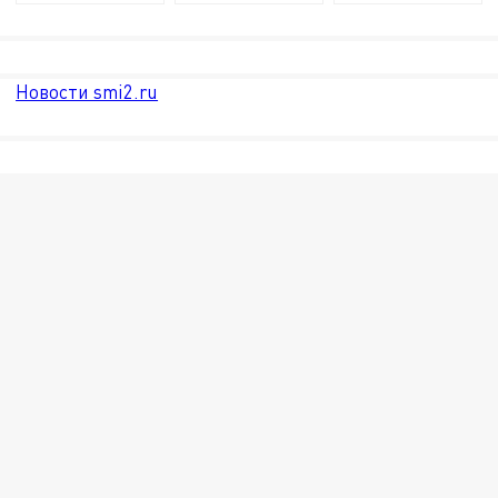
Новости smi2.ru