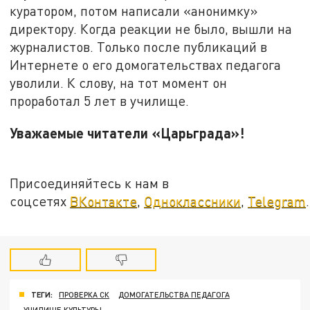
куратором, потом написали «анонимку»
директору. Когда реакции не было, вышли на
журналистов. Только после публикаций в
Интернете о его домогательствах педагога
уволили. К слову, на тот момент он
проработал 5 лет в училище.
Уважаемые читатели «Царьграда»!
Присоединяйтесь к нам в
соцсетях
ВКонтакте
,
Одноклассники
,
Telegram
.
ТЕГИ:
ПРОВЕРКА СК
ДОМОГАТЕЛЬСТВА ПЕДАГОГА
УЧИЛИЩЕ КУЛЬТУРЫ