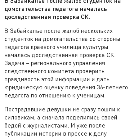
В Забайкалье после жалоб студенток на
домогательства педагога началась
доследственная проверка СК.
В Забайкалье после жалоб нескольких
студенток на домогательства со стороны
педагога краевого училища культуры
началась доследственная проверка СК.
Задача – регионального управления
следственного комитета проверить
правдивость этой информации и дать
юридическую оценку поведения 36-летнего
педагога по отношению к ученицам.
Пострадавшие девушки не сразу пошли к
силовикам, а сначала поделились своей
бедой с журналистами. И уже после
публикации истории в прессе к делу