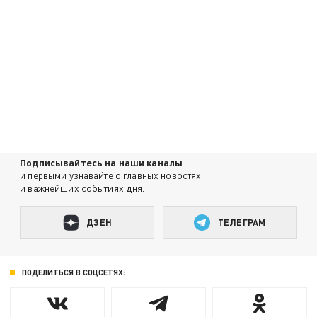
Подписывайтесь на наши каналы
и первыми узнавайте о главных новостях
и важнейших событиях дня.
ДЗЕН
ТЕЛЕГРАМ
ПОДЕЛИТЬСЯ В СОЦСЕТЯХ: