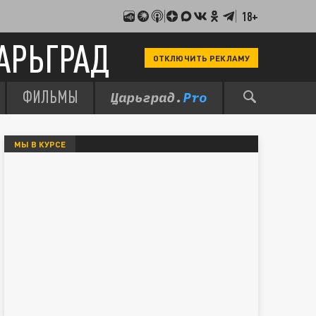
18+
АРЬГРАД
ОТКЛЮЧИТЬ РЕКЛАМУ
ФИЛЬМЫ
МЫ В КУРСЕ