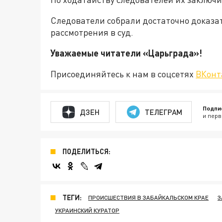
Следователи собрали достаточно доказат
рассмотрения в суд.
Уважаемые читатели «Царьграда
Присоединяйтесь к нам в соцсетях
ВКонт
Подпи
ДЗЕН
ТЕЛЕГРАМ
и перв
ПОДЕЛИТЬСЯ:
ТЕГИ:
ПРОИСШЕСТВИЯ В ЗАБАЙКАЛЬСКОМ КРАЕ
З
УКРАИНСКИЙ КУРАТОР