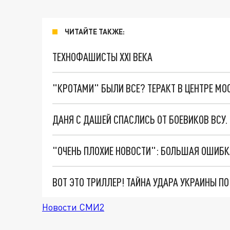
ЧИТАЙТЕ ТАКЖЕ:
ТЕХНОФАШИСТЫ XXI ВЕКА
"КРОТАМИ" БЫЛИ ВСЕ? ТЕРАКТ В ЦЕНТРЕ М
ДАНЯ С ДАШЕЙ СПАСЛИСЬ ОТ БОЕВИКОВ ВСУ
ВОТ ЭТО ТРИЛЛЕР! ТАЙНА УДАРА УКРАИНЫ П
Новости СМИ2