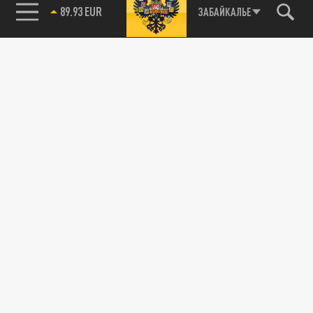
89.93 EUR
ЗАБАЙКАЛЬЕ