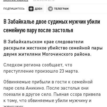
ПОДПИШИТЕСЬ:
В Забайкалье двое судимых мужчин убили
семейную пару после застолья
В Забайкальском крае следователи
раскрыли жестокое убийство семейной пары
двумя жителями Могочинского района.
Следком региона сообщает, что
преступление произошло 23 марта.
Обвиняемые прибыли в гости к семейной
паре села Аникино. После застолья они
поехали в другое село. Пьяная ссора привела
к тому, что обвиняемые убили мужчину и
женщину.