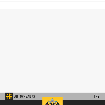
18+
АВТОРИЗАЦИЯ