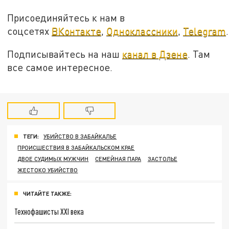
Присоединяйтесь к нам в
соцсетях
ВКонтакте
,
Одноклассники
,
Telegram
.
Подписывайтесь на наш
канал в Дзене
. Там
все самое интересное.
ТЕГИ:
УБИЙСТВО В ЗАБАЙКАЛЬЕ
ПРОИСШЕСТВИЯ В ЗАБАЙКАЛЬСКОМ КРАЕ
ДВОЕ СУДИМЫХ МУЖЧИН
СЕМЕЙНАЯ ПАРА
ЗАСТОЛЬЕ
ЖЕСТОКО УБИЙСТВО
ЧИТАЙТЕ ТАКЖЕ:
Технофашисты XXI века