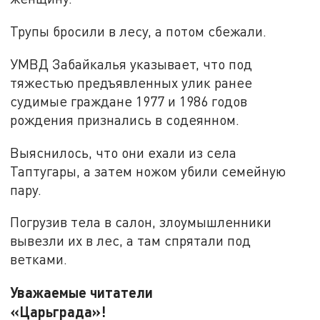
Трупы бросили в лесу, а потом сбежали.
УМВД Забайкалья указывает, что под
тяжестью предъявленных улик ранее
судимые граждане 1977 и 1986 годов
рождения признались в содеянном.
Выяснилось, что они ехали из села
Таптугары, а затем ножом убили семейную
пару.
Погрузив тела в салон, злоумышленники
вывезли их в лес, а там спрятали под
ветками.
Уважаемые читатели
«Царьграда»!