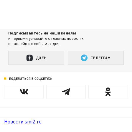
Подписывайтесь на наши каналы
и первыми узнавайте о главных новостях
и важнейших событиях дня.
ДЗЕН
ТЕЛЕГРАМ
ПОДЕЛИТЬСЯ В СОЦСЕТЯХ:
Новости smi2.ru