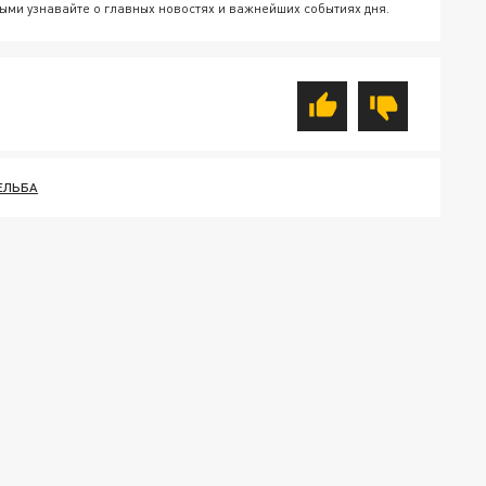
ыми узнавайте о главных новостях и важнейших событиях дня.
ЕЛЬБА