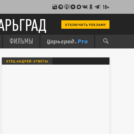
18+
АРЬГРАД
ОТКЛЮЧИТЬ РЕКЛАМУ
ФИЛЬМЫ
ОТЕЦ АНДРЕЙ: ОТВЕТЫ