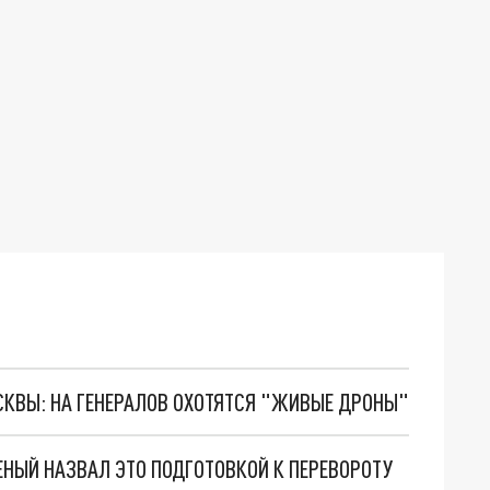
ОСКВЫ: НА ГЕНЕРАЛОВ ОХОТЯТСЯ "ЖИВЫЕ ДРОНЫ"
ЧЕНЫЙ НАЗВАЛ ЭТО ПОДГОТОВКОЙ К ПЕРЕВОРОТУ