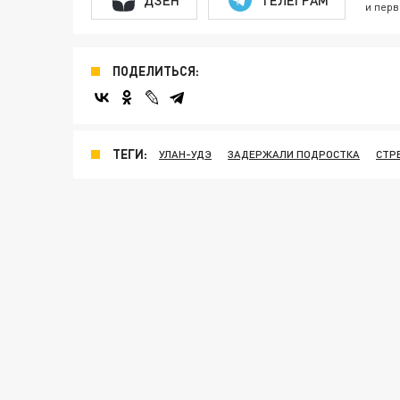
и перв
ПОДЕЛИТЬСЯ:
ТЕГИ:
УЛАН-УДЭ
ЗАДЕРЖАЛИ ПОДРОСТКА
СТР