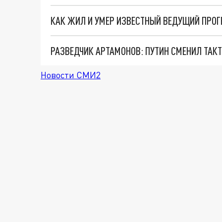
КАК ЖИЛ И УМЕР ИЗВЕСТНЫЙ ВЕДУЩИЙ ПРОГ
Новости СМИ2