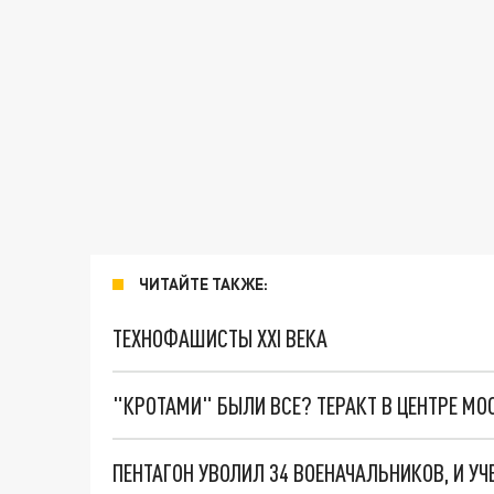
ЧИТАЙТЕ ТАКЖЕ:
ТЕХНОФАШИСТЫ XXI ВЕКА
"КРОТАМИ" БЫЛИ ВСЕ? ТЕРАКТ В ЦЕНТРЕ М
ПЕНТАГОН УВОЛИЛ 34 ВОЕНАЧАЛЬНИКОВ, И У