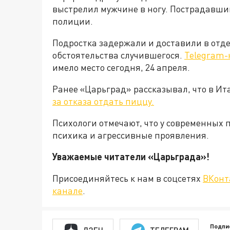
выстрелил мужчине в ногу. Пострадавши
полиции.
Подростка задержали и доставили в отде
обстоятельства случившегося.
Telegram-
имело место сегодня, 24 апреля.
Ранее «Царьград» рассказывал, что в Ит
за отказа отдать пиццу.
Психологи отмечают, что у современных 
психика и агрессивные проявления.
Уважаемые читатели «Царьграда
Присоединяйтесь к нам в соцсетях
ВКонт
канале
.
Подпи
ДЗЕН
ТЕЛЕГРАМ