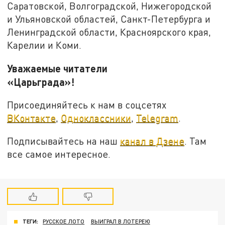
Саратовской, Волгоградской, Нижегородской
и Ульяновской областей, Санкт-Петербурга и
Ленинградской области, Красноярского края,
Карелии и Коми.
Уважаемые читатели
«Царьграда»!
Присоединяйтесь к нам в соцсетях
ВКонтакте
,
Одноклассники
,
Telegram
.
Подписывайтесь на наш
канал в Дзене
. Там
все самое интересное.
ТЕГИ:
РУССКОЕ ЛОТО
ВЫИГРАЛ В ЛОТЕРЕЮ