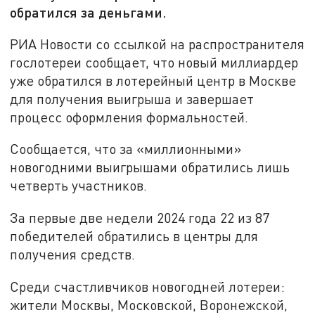
обратился за деньгами.
РИА Новости со ссылкой на распространителя
гослотереи сообщает, что новый миллиардер
уже обратился в лотерейный центр в Москве
для получения выигрыша и завершает
процесс оформления формальностей.
Сообщается, что за «миллионными»
новогодними выигрышами обратились лишь
четверть участников.
За первые две недели 2024 года 22 из 87
победителей обратились в центры для
получения средств.
Среди счастливчиков новогодней лотереи:
жители Москвы, Московской, Воронежской,