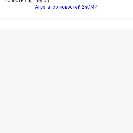
Новости партнёров
Агрегатор новостей 24СМИ