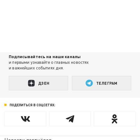
Подписывайтесь на наши каналы
и первыми узнавайте о главных новостях
и важнейших событиях дня.
ДЗЕН
ТЕЛЕГРАМ
ПОДЕЛИТЬСЯ В СОЦСЕТЯХ: