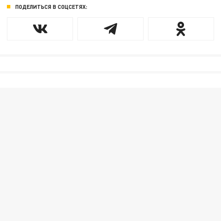
ПОДЕЛИТЬСЯ В СОЦСЕТЯХ: