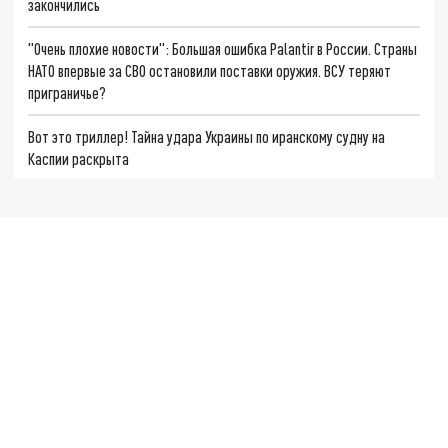
закончились
"Очень плохие новости": Большая ошибка Palantir в России. Страны
НАТО впервые за СВО остановили поставки оружия. ВСУ теряют
приграничье?
Вот это триллер! Тайна удара Украины по иранскому судну на
Каспии раскрыта