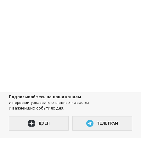
Подписывайтесь на наши каналы
и первыми узнавайте о главных новостях
и важнейших событиях дня.
ДЗЕН
ТЕЛЕГРАМ