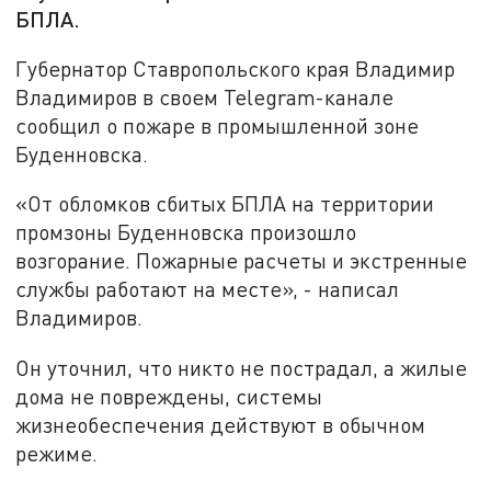
БПЛА.
Губернатор Ставропольского края Владимир
Владимиров в своем Telegram-канале
сообщил о пожаре в промышленной зоне
Буденновска.
«От обломков сбитых БПЛА на территории
промзоны Буденновска произошло
возгорание. Пожарные расчеты и экстренные
службы работают на месте», - написал
Владимиров.
Он уточнил, что никто не пострадал, а жилые
дома не повреждены, системы
жизнеобеспечения действуют в обычном
режиме.