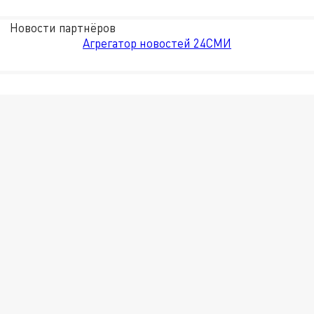
Новости партнёров
Агрегатор новостей 24СМИ