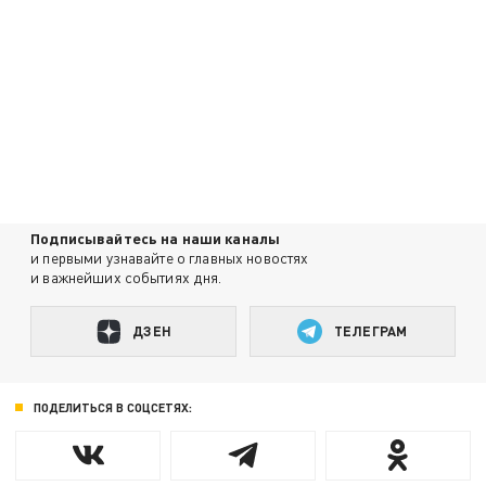
Подписывайтесь на наши каналы
и первыми узнавайте о главных новостях
и важнейших событиях дня.
ДЗЕН
ТЕЛЕГРАМ
ПОДЕЛИТЬСЯ В СОЦСЕТЯХ: