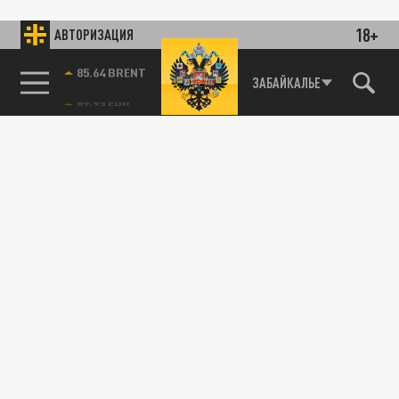
18+
АВТОРИЗАЦИЯ
85.64 BRENT
ЗАБАЙКАЛЬЕ