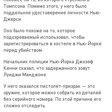
Томпсона. Помимо этого, у него было
поддельное удостоверение личности Нью-
Джерси.
Оно было похоже на то, которое
подозреваемый использовал, чтобы
зарегистрироваться в хостеле в Нью-Йорке
перед убийством.
Начальник полиции Нью-Йорка Джозеф
Кенни сказал, что задержанного зовут
Луиджи Манджоне.
У него оказался пистолет-призрак — это
оружие, которое можно собрать из деталей
без серийного номера. По этой причине его
сложно отследить.