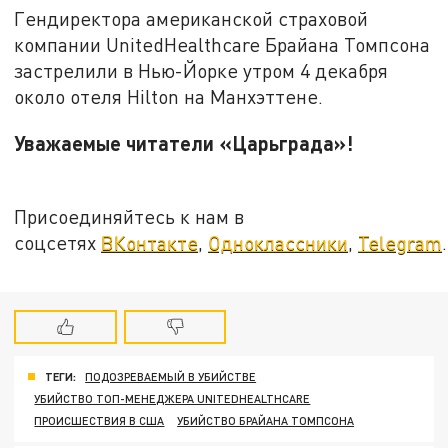
Гендиректора американской страховой
компании UnitedHealthcare Брайана Томпсона
застрелили в Нью-Йорке утром 4 декабря
около отеля Hilton на Манхэттене.
Уважаемые читатели «Царьграда»!
Присоединяйтесь к нам в
соцсетях
ВКонтакте
,
Одноклассники
,
Telegram
.
ТЕГИ:
ПОДОЗРЕВАЕМЫЙ В УБИЙСТВЕ
УБИЙСТВО ТОП-МЕНЕДЖЕРА UNITEDHEALTHCARE
ПРОИСШЕСТВИЯ В США
УБИЙСТВО БРАЙАНА ТОМПСОНА