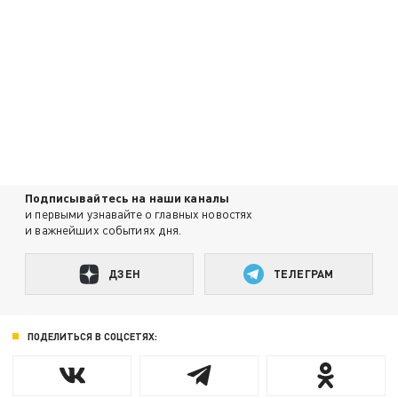
Подписывайтесь на наши каналы
и первыми узнавайте о главных новостях
и важнейших событиях дня.
ДЗЕН
ТЕЛЕГРАМ
ПОДЕЛИТЬСЯ В СОЦСЕТЯХ: