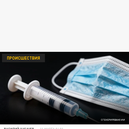
ПРОИСШЕСТВИЯ
СГЕНЕРИРОВАНО ИИ
ВАСИЛИЙ ХАБАЧЕВ
11 МАРТА 04:01