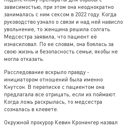
зависимостью, при этом она неоднократно
занималась с ним сексом в 2022 году. Когда
руководство узнало о связи и над ней нависло
увольнение, то женщина решила солгать.
Медсестра заявила, что пациент её
изнасиловал. По ее словам, она боялась за
свою жизнь и безопасность семьи, якобы не
могла отказать.
Расследование вскрыло правду -
инициатором отношений была именно
Кнутсон. В переписке с пациентом она
предлагала все отрицать, если их поймают.
Когда ложь раскрылась, то медсестра
созналась в клевете.
Окружной прокурор Кевин Кронингер назвал