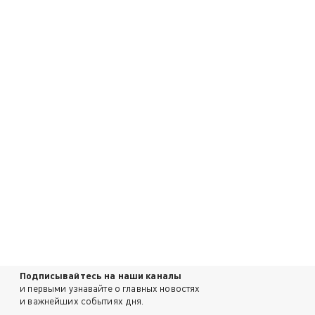
Подписывайтесь на наши каналы
и первыми узнавайте о главных новостях
и важнейших событиях дня.