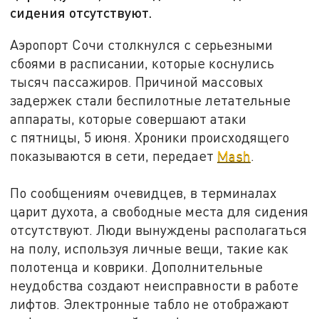
сидения отсутствуют.
Аэропорт Сочи столкнулся с серьезными
сбоями в расписании, которые коснулись
тысяч пассажиров. Причиной массовых
задержек стали беспилотные летательные
аппараты, которые совершают атаки
с пятницы, 5 июня. Хроники происходящего
показываются в сети, передает
Mash
.
По сообщениям очевидцев, в терминалах
царит духота, а свободные места для сидения
отсутствуют. Люди вынуждены располагаться
на полу, используя личные вещи, такие как
полотенца и коврики. Дополнительные
неудобства создают неисправности в работе
лифтов. Электронные табло не отображают