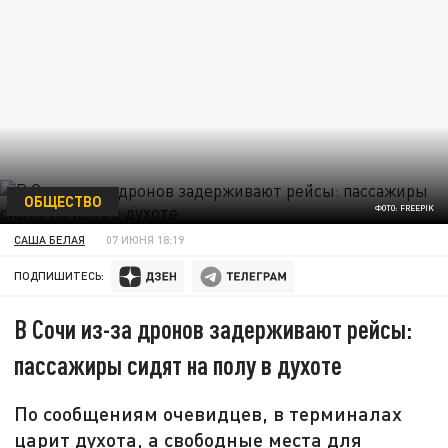
ОБЩЕСТВО
ФОТО: FREEPIK
САША БЕЛАЯ
07 ИЮНЯ 18:19
ПОДПИШИТЕСЬ:
В Сочи из-за дронов задерживают рейсы:
пассажиры сидят на полу в духоте
По сообщениям очевидцев, в терминалах
царит духота, а свободные места для