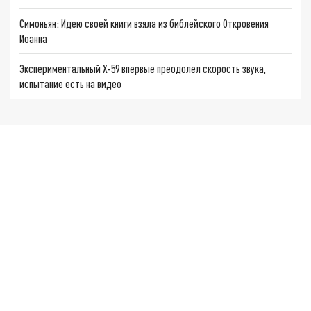
Симоньян: Идею своей книги взяла из библейского Откровения
Иоанна
Экспериментальный X-59 впервые преодолел скорость звука,
испытание есть на видео