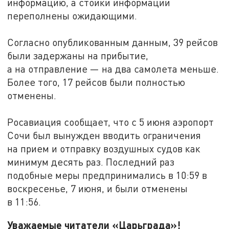
информацию, а стойки информации
переполнены ожидающими.
Согласно опубликованным данным, 39 рейсов
были задержаны на прибытие,
а на отправление — на два самолета меньше.
Более того, 17 рейсов были полностью
отменены.
Росавиация сообщает, что с 5 июня аэропорт
Сочи был вынужден вводить ограничения
на прием и отправку воздушных судов как
минимум десять раз. Последний раз
подобные меры предпринимались в 10:59 в
воскресенье, 7 июня, и были отменены
в 11:56.
Уважаемые читатели «Царьграда»!