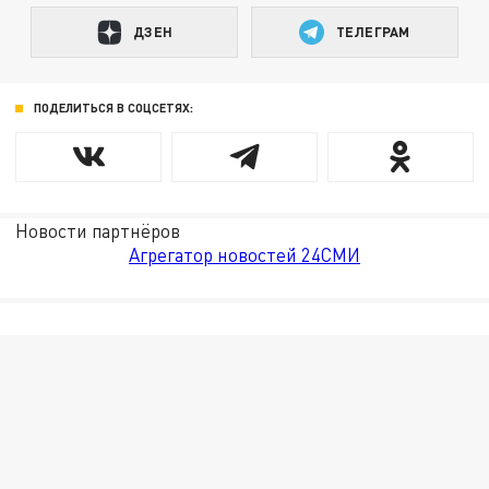
ДЗЕН
ТЕЛЕГРАМ
ПОДЕЛИТЬСЯ В СОЦСЕТЯХ:
Новости партнёров
Агрегатор новостей 24СМИ