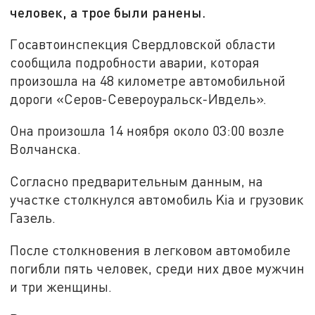
человек, а трое были ранены.
Госавтоинспекция Свердловской области
сообщила подробности аварии, которая
произошла на 48 километре автомобильной
дороги «Серов-Североуральск-Ивдель».
Она произошла 14 ноября около 03:00 возле
Волчанска.
Согласно предварительным данным, на
участке столкнулся автомобиль Kia и грузовик
Газель.
После столкновения в легковом автомобиле
погибли пять человек, среди них двое мужчин
и три женщины.