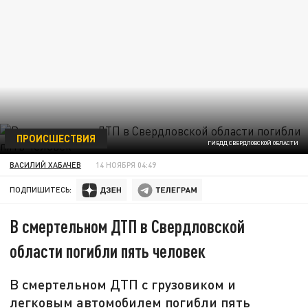
ПРОИСШЕСТВИЯ
ГИБДД СВЕРДЛОВСКОЙ ОБЛАСТИ
ВАСИЛИЙ ХАБАЧЕВ
14 НОЯБРЯ 04:49
ПОДПИШИТЕСЬ:
В смертельном ДТП в Свердловской
области погибли пять человек
В смертельном ДТП с грузовиком и
легковым автомобилем погибли пять