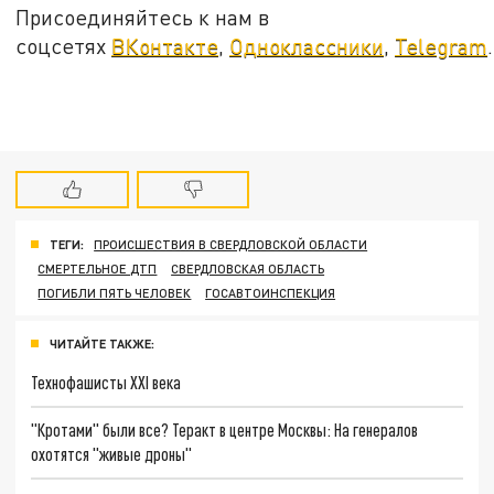
Присоединяйтесь к нам в
соцсетях
ВКонтакте
,
Одноклассники
,
Telegram
.
ТЕГИ:
ПРОИСШЕСТВИЯ В СВЕРДЛОВСКОЙ ОБЛАСТИ
СМЕРТЕЛЬНОЕ ДТП
СВЕРДЛОВСКАЯ ОБЛАСТЬ
ПОГИБЛИ ПЯТЬ ЧЕЛОВЕК
ГОСАВТОИНСПЕКЦИЯ
ЧИТАЙТЕ ТАКЖЕ:
Технофашисты XXI века
"Кротами" были все? Теракт в центре Москвы: На генералов
охотятся "живые дроны"