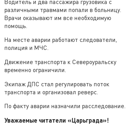
Водитель и два пассажира грузовика с
различными травмами попали в больницу.
Врачи оказывают им все необходимую
помощь.
На месте аварии работают следователи,
полиция и МЧС.
Движение транспорта к Североуральску
временно ограничили.
Экипаж ДПС стал регулировать поток
транспорта и организовал реверс.
По факту аварии назначили расследование.
Уважаемые читатели «Царьграда»!