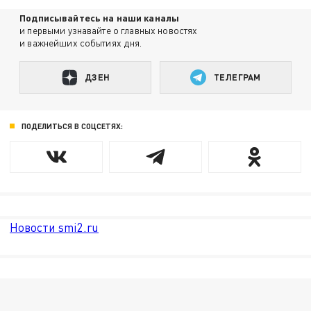
Подписывайтесь на наши каналы
и первыми узнавайте о главных новостях
и важнейших событиях дня.
ДЗЕН
ТЕЛЕГРАМ
ПОДЕЛИТЬСЯ В СОЦСЕТЯХ:
Новости smi2.ru