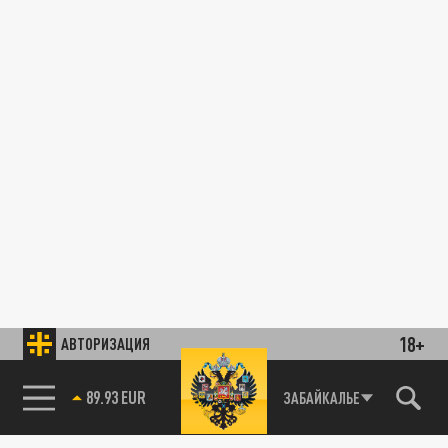
18+
АВТОРИЗАЦИЯ
89.93 EUR
ЗАБАЙКАЛЬЕ