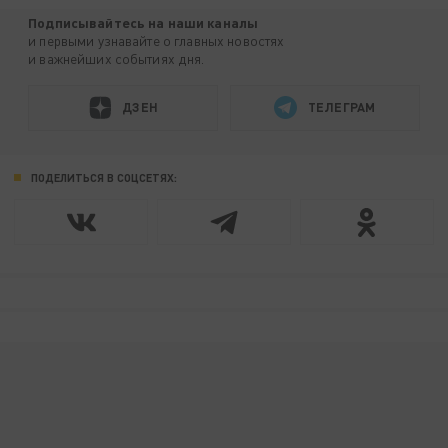
Подписывайтесь на наши каналы
и первыми узнавайте о главных новостях
и важнейших событиях дня.
ДЗЕН
ТЕЛЕГРАМ
ПОДЕЛИТЬСЯ В СОЦСЕТЯХ: