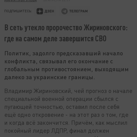
ПОДПИШИТЕСЬ:
В сеть утекло пророчество Жириновского:
где на самом деле завершится СВО
Политик, задолго предсказавший начало
конфликта, связывал его окончание с
глобальным противостоянием, выходящим
далеко за украинские границы.
Владимир Жириновский, чей прогноз о начале
специальной военной операции сбылся с
пугающей точностью, оставил после себя
ещё одно откровение - на этот раз о том, где
и когда всё закончится. Причём, как мыслил
покойный лидер ЛДПР, финал должен