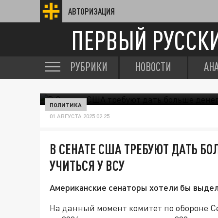
АВТОРИЗАЦИЯ
ПЕРВЫЙ РУССК
РУБРИКИ
НОВОСТИ
АН
ПОЛИТИКА
01 АВГУСТА 2025 02:25
В СЕНАТЕ США ТРЕБУЮТ ДАТЬ БО
УЧИТЬСЯ У ВСУ
Американские сенаторы хотели бы выдели
На данный момент комитет по обороне 