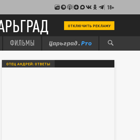
18+
АРЬГРАД
ОТКЛЮЧИТЬ РЕКЛАМУ
ФИЛЬМЫ
ОТЕЦ АНДРЕЙ: ОТВЕТЫ