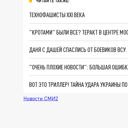
ЧИТАЙТЕ ТАКЖЕ:
ТЕХНОФАШИСТЫ XXI ВЕКА
"КРОТАМИ" БЫЛИ ВСЕ? ТЕРАКТ В ЦЕНТРЕ М
ДАНЯ С ДАШЕЙ СПАСЛИСЬ ОТ БОЕВИКОВ ВСУ
ВОТ ЭТО ТРИЛЛЕР! ТАЙНА УДАРА УКРАИНЫ П
Новости СМИ2