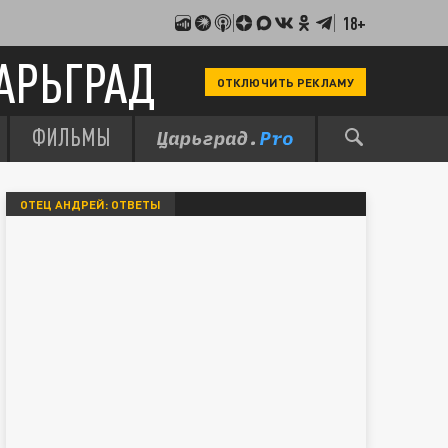
18+
АРЬГРАД
ОТКЛЮЧИТЬ РЕКЛАМУ
ФИЛЬМЫ
ОТЕЦ АНДРЕЙ: ОТВЕТЫ