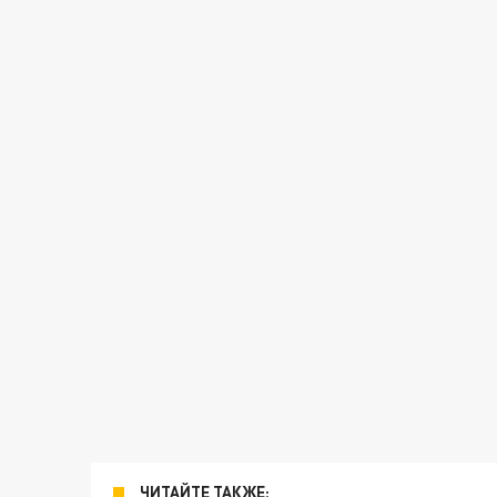
ЧИТАЙТЕ ТАКЖЕ: