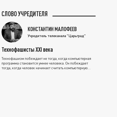
СЛОВО УЧРЕДИТЕЛЯ
КОНСТАНТИН МАЛОФЕЕВ
Учредитель телеканала "Царьград"
Технофашисты XXI века
Технофашизм побеждает не тогда, когда компьютерная
программа становится умнее человека. Он побеждает
тогда, когда человек начинает считать компьютерную
программу нравственно выше себя.