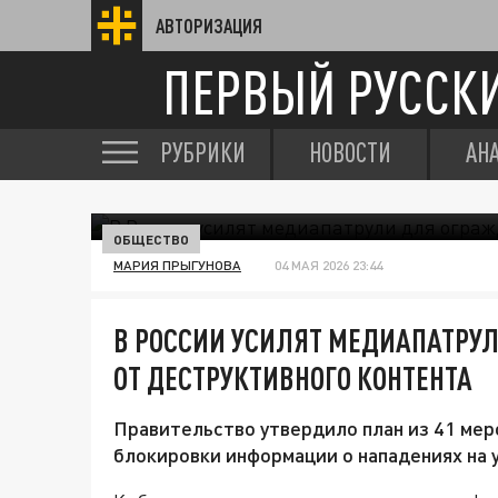
АВТОРИЗАЦИЯ
ПЕРВЫЙ РУССК
РУБРИКИ
НОВОСТИ
АН
ОБЩЕСТВО
МАРИЯ ПРЫГУНОВА
04 МАЯ 2026 23:44
В РОССИИ УСИЛЯТ МЕДИАПАТРУ
ОТ ДЕСТРУКТИВНОГО КОНТЕНТА
Правительство утвердило план из 41 мер
блокировки информации о нападениях на 