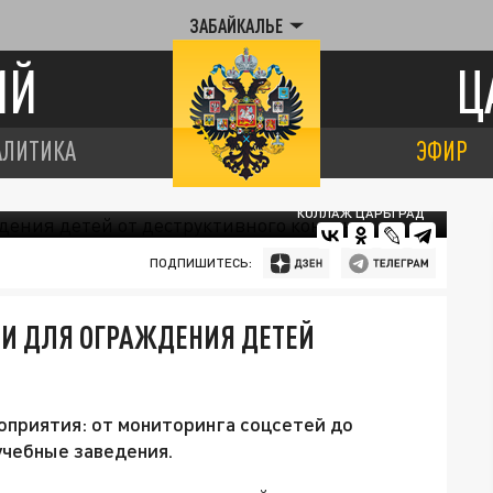
ЗАБАЙКАЛЬЕ
ИЙ
Ц
АЛИТИКА
ЭФИР
КОЛЛАЖ ЦАРЬГРАД
ПОДПИШИТЕСЬ:
ЛИ ДЛЯ ОГРАЖДЕНИЯ ДЕТЕЙ
оприятия: от мониторинга соцсетей до
учебные заведения.