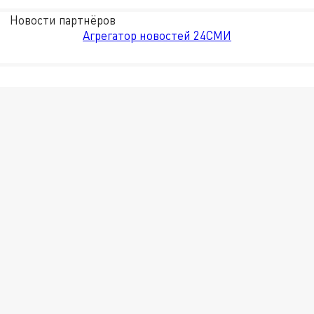
Новости партнёров
Агрегатор новостей 24СМИ