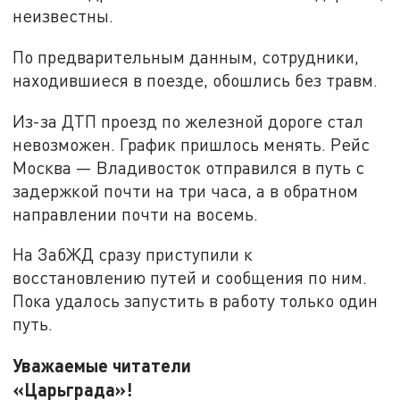
неизвестны.
По предварительным данным, сотрудники,
находившиеся в поезде, обошлись без травм.
Из-за ДТП проезд по железной дороге стал
невозможен. График пришлось менять. Рейс
Москва — Владивосток отправился в путь с
задержкой почти на три часа, а в обратном
направлении почти на восемь.
На ЗабЖД сразу приступили к
восстановлению путей и сообщения по ним.
Пока удалось запустить в работу только один
путь.
Уважаемые читатели
«Царьграда»!