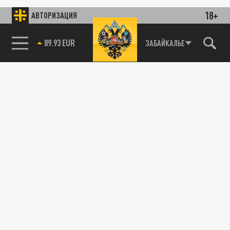
18+
АВТОРИЗАЦИЯ
89.93 EUR
ЗАБАЙКАЛЬЕ