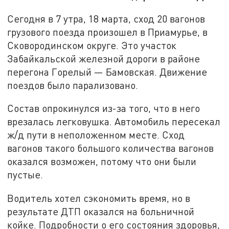
Сегодня в 7 утра, 18 марта, сход 20 вагонов
грузового поезда произошел в Приамурье, в
Сковородинском округе. Это участок
Забайкальской железной дороги в районе
перегона Горелый — Бамовская. Движение
поездов было парализовано.
Состав опрокинулся из-за того, что в него
врезалась легковушка. Автомобиль пересекал
ж/д пути в неположенном месте. Сход
вагонов такого большого количества вагонов
оказался возможен, потому что они были
пустые.
Водитель хотел сэкономить время, но в
результате ДТП оказался на больничной
койке. Подробности о его состояния здоровья,