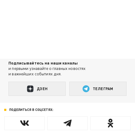
Подписывайтесь на наши каналы
и первыми узнавайте о главных новостях
и важнейших событиях дня.
ДЗЕН
ТЕЛЕГРАМ
ПОДЕЛИТЬСЯ В СОЦСЕТЯХ: