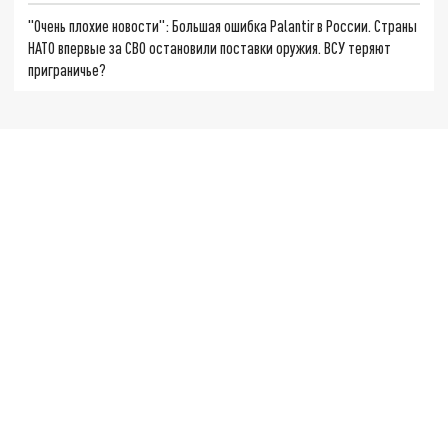
"Очень плохие новости": Большая ошибка Palantir в России. Страны
НАТО впервые за СВО остановили поставки оружия. ВСУ теряют
приграничье?