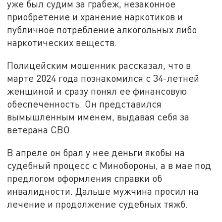
уже был судим за грабеж, незаконное
приобретение и хранение наркотиков и
публичное потребление алкогольных либо
наркотических веществ.
Полицейским мошенник рассказал, что в
марте 2024 года познакомился с 34-летней
женщиной и сразу понял ее финансовую
обеспеченность. Он представился
вымышленным именем, выдавая себя за
ветерана СВО.
В апреле он брал у нее деньги якобы на
судебный процесс с Минобороны, а в мае под
предлогом оформления справки об
инвалидности. Дальше мужчина просил на
лечение и продолжение судебных тяжб.