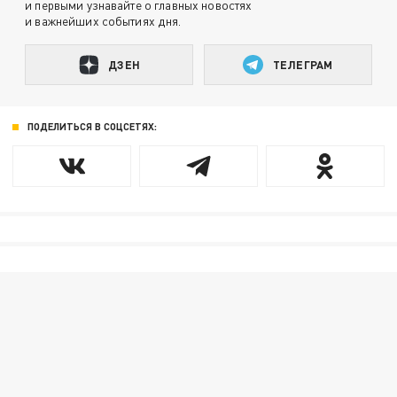
и первыми узнавайте о главных новостях
и важнейших событиях дня.
ДЗЕН
ТЕЛЕГРАМ
ПОДЕЛИТЬСЯ В СОЦСЕТЯХ: