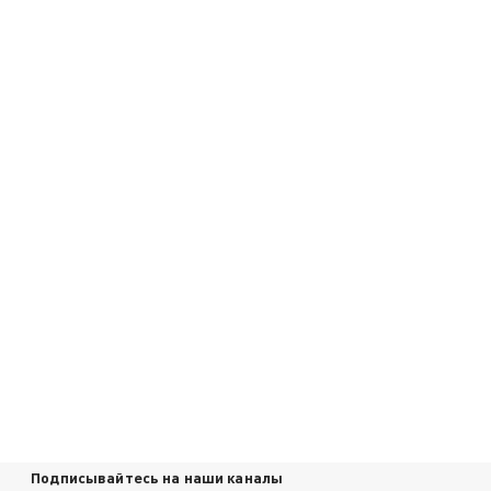
Подписывайтесь на наши каналы