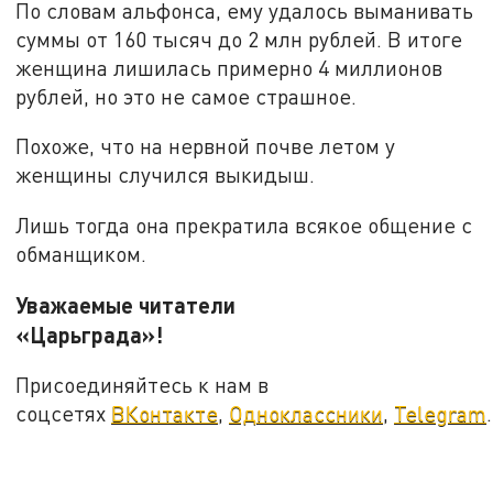
По словам альфонса, ему удалось выманивать
суммы от 160 тысяч до 2 млн рублей. В итоге
женщина лишилась примерно 4 миллионов
рублей, но это не самое страшное.
Похоже, что на нервной почве летом у
женщины случился выкидыш.
Лишь тогда она прекратила всякое общение с
обманщиком.
Уважаемые читатели
«Царьграда»!
Присоединяйтесь к нам в
соцсетях
ВКонтакте
,
Одноклассники
,
Telegram
.