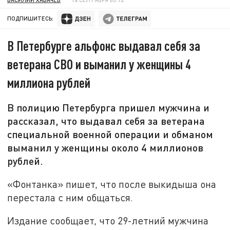
ПОДПИШИТЕСЬ:
В Петербурге альфонс выдавал себя за
ветерана СВО и выманил у женщины 4
миллиона рублей
В полицию Петербурга пришел мужчина и
рассказал, что выдавал себя за ветерана
специальной военной операции и обманом
выманил у женщины около 4 миллионов
рублей.
«Фонтанка» пишет, что после выкидыша она
перестала с ним общаться.
Издание сообщает, что 29-летний мужчина