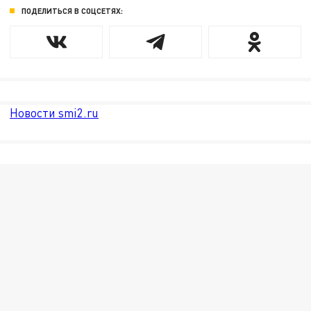
ПОДЕЛИТЬСЯ В СОЦСЕТЯХ:
Новости smi2.ru