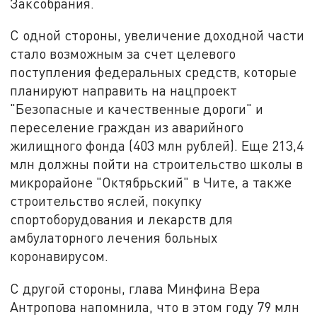
Заксобрания.
С одной стороны, увеличение доходной части
стало возможным за счет целевого
поступления федеральных средств, которые
планируют направить на нацпроект
"Безопасные и качественные дороги" и
переселение граждан из аварийного
жилищного фонда (403 млн рублей). Еще 213,4
млн должны пойти на строительство школы в
микрорайоне "Октябрьский" в Чите, а также
строительство яслей, покупку
спортоборудования и лекарств для
амбулаторного лечения больных
коронавирусом.
С другой стороны, глава Минфина Вера
Антропова напомнила, что в этом году 79 млн