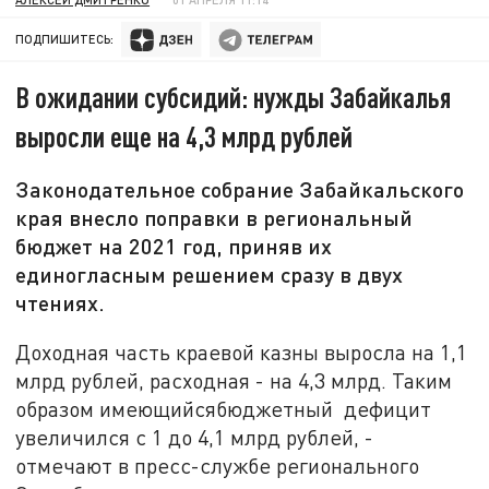
ПОДПИШИТЕСЬ:
В ожидании субсидий: нужды Забайкалья
выросли еще на 4,3 млрд рублей
Законодательное собрание Забайкальского
края внесло поправки в региональный
бюджет на 2021 год, приняв их
единогласным решением сразу в двух
чтениях.
Доходная часть краевой казны выросла на 1,1
млрд рублей, расходная - на 4,3 млрд. Таким
образом имеющийсябюджетный дефицит
увеличился с 1 до 4,1 млрд рублей, -
отмечают в пресс-службе регионального