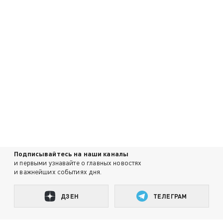
Подписывайтесь на наши каналы
и первыми узнавайте о главных новостях
и важнейших событиях дня.
ДЗЕН
ТЕЛЕГРАМ