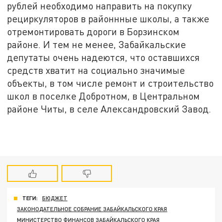
рублей необходимо направить на покупку
рециркуляторов в районнные школы, а также
отремонтировать дороги в Борзинском
районе. И тем не менее, Забайкальские
депутаты очень надеются, что оставшихся
средств хватит на социально значимые
объекты, в том числе ремонт и строительство
школ в поселке Добротном, в Центральном
районе Читы, в селе Александровский Завод.
ТЕГИ:
БЮДЖЕТ
ЗАКОНОДАТЕЛЬНОЕ СОБРАНИЕ ЗАБАЙКАЛЬСКОГО КРАЯ
МИНИСТЕРСТВО ФИНАНСОВ ЗАБАЙКАЛЬСКОГО КРАЯ