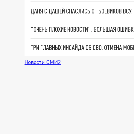
ДАНЯ С ДАШЕЙ СПАСЛИСЬ ОТ БОЕВИКОВ ВСУ
Новости СМИ2