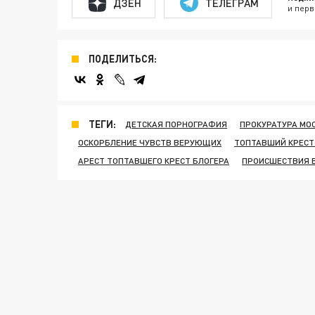
ДЗЕН
ТЕЛЕГРАМ
и перв
ПОДЕЛИТЬСЯ:
ТЕГИ:
ДЕТСКАЯ ПОРНОГРАФИЯ
ПРОКУРАТУРА МО
ОСКОРБЛЕНИЕ ЧУВСТВ ВЕРУЮЩИХ
ТОПТАВШИЙ КРЕСТ
АРЕСТ ТОПТАВШЕГО КРЕСТ БЛОГЕРА
ПРОИСШЕСТВИЯ В