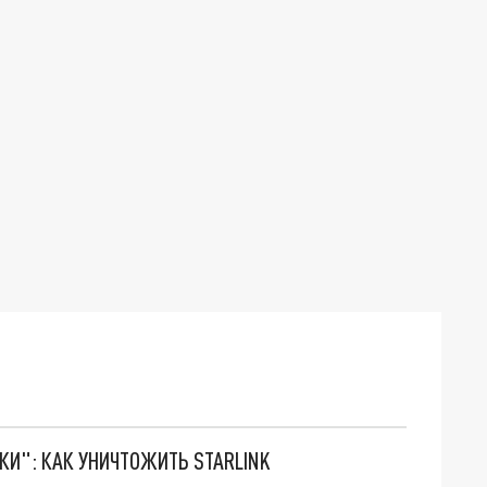
ТКИ": КАК УНИЧТОЖИТЬ STARLINK