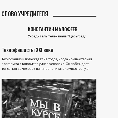
СЛОВО УЧРЕДИТЕЛЯ
КОНСТАНТИН МАЛОФЕЕВ
Учредитель телеканала "Царьград"
Технофашисты XXI века
Технофашизм побеждает не тогда, когда компьютерная
программа становится умнее человека. Он побеждает
тогда, когда человек начинает считать компьютерную
программу нравственно выше себя.