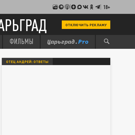
18+
АРЬГРАД
ОТКЛЮЧИТЬ РЕКЛАМУ
ФИЛЬМЫ
ОТЕЦ АНДРЕЙ: ОТВЕТЫ