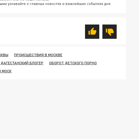
ыми узнавайте о главных новостях и важнейших событиях дня.
СКВЫ
ПРОИСШЕСТВИЯ В МОСКВЕ
 ДАГЕСТАНСКИЙ БЛОГЕР
ОБОРОТ ДЕТСКОГО ПОРНО
 МОСК