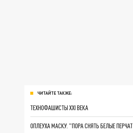
ЧИТАЙТЕ ТАКЖЕ:
ТЕХНОФАШИСТЫ XXI ВЕКА
ОПЛЕУХА МАСКУ. "ПОРА СНЯТЬ БЕЛЫЕ ПЕРЧА