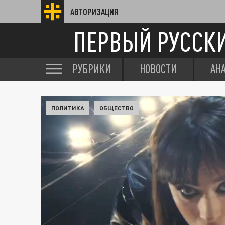
АВТОРИЗАЦИЯ
ПЕРВЫЙ РУССК
РУБРИКИ
НОВОСТИ
АН
ПОЛИТИКА
ОБЩЕСТВО