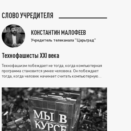
СЛОВО УЧРЕДИТЕЛЯ
КОНСТАНТИН МАЛОФЕЕВ
Учредитель телеканала "Царьград"
Технофашисты XXI века
Технофашизм побеждает не тогда, когда компьютерная
программа становится умнее человека. Он побеждает
тогда, когда человек начинает считать компьютерную
программу нравственно выше себя.