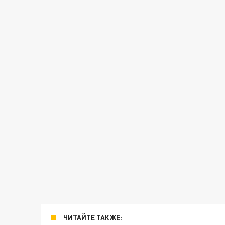
ЧИТАЙТЕ ТАКЖЕ: