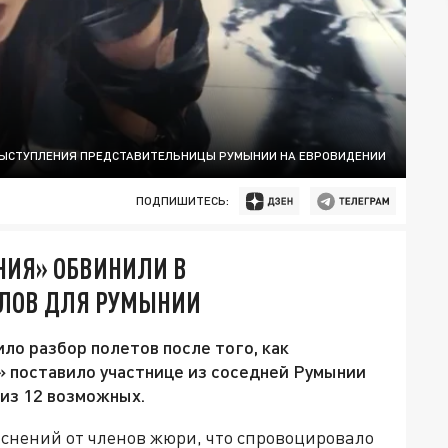
ВЫСТУПЛЕНИЯ ПРЕДСТАВИТЕЛЬНИЦЫ РУМЫНИИ НА ЕВРОВИДЕНИИ
ПОДПИШИТЕСЬ:
НИЯ» ОБВИНИЛИ В
ЛЛОВ ДЛЯ РУМЫНИИ
о разбор полетов после того, как
 поставило участнице из соседней Румынии
 из 12 возможных.
снений от членов жюри, что спровоцировало