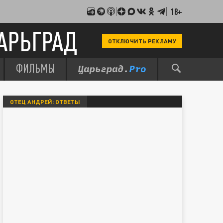
18+
АРЬГРАД
ОТКЛЮЧИТЬ РЕКЛАМУ
ФИЛЬМЫ
ОТЕЦ АНДРЕЙ: ОТВЕТЫ