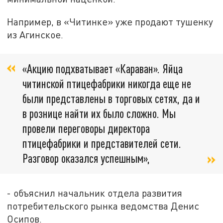
Например, в «Читинке» уже продают тушенку
из Агинское.
«Акцию подхватывает «Караван». Яйца
читинской птицефабрики никогда еще не
были представлены в торговых сетях, да и
в рознице найти их было сложно. Мы
провели переговоры директора
птицефабрики и представителей сети.
Разговор оказался успешным»,
- объяснил начальник отдела развития
потребительского рынка ведомства Денис
Осипов.