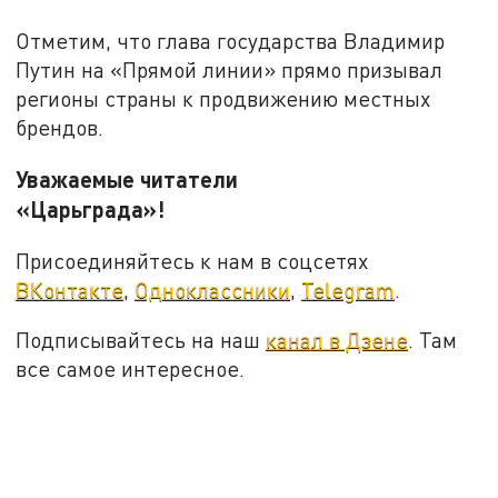
Отметим, что глава государства Владимир
Путин на «Прямой линии» прямо призывал
регионы страны к продвижению местных
брендов.
Уважаемые читатели
«Царьграда»!
Присоединяйтесь к нам в соцсетях
ВКонтакте
,
Одноклассники
,
Telegram
.
Подписывайтесь на наш
канал в Дзене
. Там
все самое интересное.