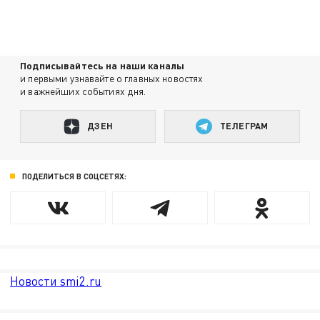
Подписывайтесь на наши каналы
и первыми узнавайте о главных новостях
и важнейших событиях дня.
ДЗЕН
ТЕЛЕГРАМ
ПОДЕЛИТЬСЯ В СОЦСЕТЯХ:
Новости smi2.ru