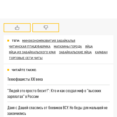
ТЕГИ:
МИНЭКОНОМРАЗВИТИЯ ЗАБАЙКАЛЬЯ
ЧИТИНСКАЯ ПТИЦЕФАБРИКА
МАГАЗИНЫ ГОРОДА
ЯЙЦА
ЯЙЦА ИЗ ЗАБАЙКАЛЬСКОГО КРАЯ
ЗАБАЙКАЛЬСКИЕ ЯЙЦА
КАРАВАН
ТОРГОВЫЕ СЕТИ ЧИТЫ
ЧИТАЙТЕ ТАКЖЕ:
Технофашисты XXI века
"Людей это просто бесит!": Кто и как создал миф о "высоких
зарплатах" в России
Даня с Дашей спаслись от боевиков ВСУ. Но беды для малышей не
закончились