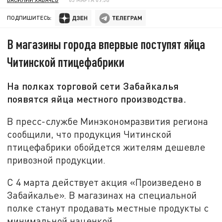
ПОДПИШИТЕСЬ:
В магазины города впервые поступят яйца
Читинской птицефабрики
На полках торговой сети Забайкалья
появятся яйца местного производства.
В пресс-службе Минэкономразвития региона
сообщили, что продукция Читинской
птицефабрики обойдется жителям дешевле
привозной продукции.
С 4 марта действует акция «Произведено в
Забайкалье». В магазинах на специальной
полке станут продавать местные продукты с
минимальной наценкой.