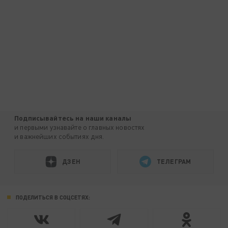
Подписывайтесь на наши каналы
и первыми узнавайте о главных новостях
и важнейших событиях дня.
ДЗЕН
ТЕЛЕГРАМ
ПОДЕЛИТЬСЯ В СОЦСЕТЯХ: