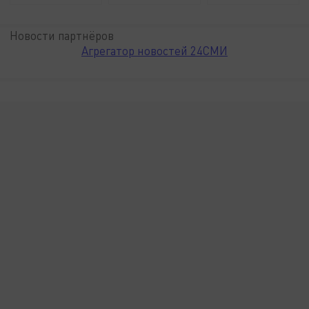
Новости партнёров
Агрегатор новостей 24СМИ