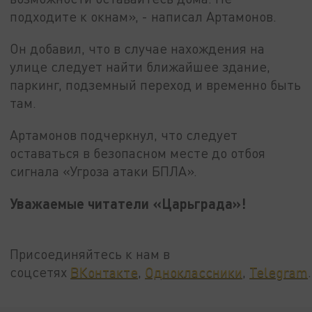
подходите к окнам», - написал Артамонов.
Он добавил, что в случае нахождения на
улице следует найти ближайшее здание,
паркинг, подземный переход и временно быть
там.
Артамонов подчеркнул, что следует
оставаться в безопасном месте до отбоя
сигнала «Угроза атаки БПЛА».
Уважаемые читатели «Царьграда»!
Присоединяйтесь к нам в
соцсетях
ВКонтакте
,
Одноклассники
,
Telegram
.