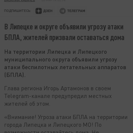
ПОДПИШИТЕСЬ:
В Липецке и округе объявили угрозу атаки
БПЛА, жителей призвали оставаться дома
На территории Липецка и Липецкого
муниципального округа объявили угрозу
атаки беспилотных летательных аппаратов
(БПЛА).
Глава региона Игорь Артамонов в своем
Telegram-канале предупредил местных
жителей об этом.
«Внимание! Угроза атаки БПЛА на территории
города Липецка и Липецкого МО! По
возможности оставайтесь дома. Не