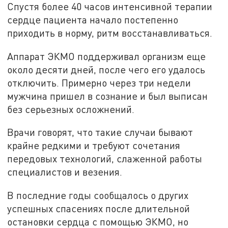
Спустя более 40 часов интенсивной терапии
сердце пациента начало постепенно
приходить в норму, ритм восстанавливаться.
Аппарат ЭКМО поддерживал организм еще
около десяти дней, после чего его удалось
отключить. Примерно через три недели
мужчина пришел в сознание и был выписан
без серьезных осложнений.
Врачи говорят, что такие случаи бывают
крайне редкими и требуют сочетания
передовых технологий, слаженной работы
специалистов и везения.
В последние годы сообщалось о других
успешных спасениях после длительной
остановки сердца с помощью ЭКМО, но