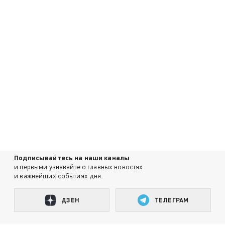
Подписывайтесь на наши каналы
и первыми узнавайте о главных новостях
и важнейших событиях дня.
ДЗЕН
ТЕЛЕГРАМ