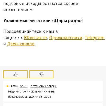
подобные исходы остаются скорее
исключением.
Уважаемые читатели «Царьграда»!
Присоединяйтесь к нам в
соцсетях
ВКонтакте
,
Одноклассники
,
Telegram
и
Дзен-канале
.
ТЕГИ:
SOHU
ОСТАНОВКА СЕРДЦА
МЕДИКИ СПАСЛИ ЖИЗНЬ МУЖЧИНЕ
ОСТАНОВКА СЕРДЦА НА 40 ЧАСОВ