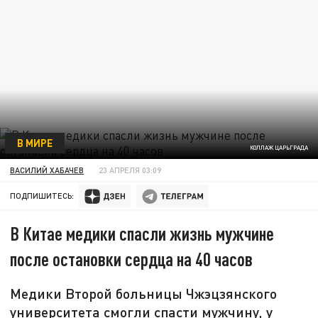
В МИРЕ
КОЛЛАЖ ЦАРЬГРАДА
ВАСИЛИЙ ХАБАЧЕВ
23 АПРЕЛЯ 03:09
ПОДПИШИТЕСЬ:
В Китае медики спасли жизнь мужчине
после остановки сердца на 40 часов
Медики Второй больницы Чжэцзянского
университета смогли спасти мужчину, у