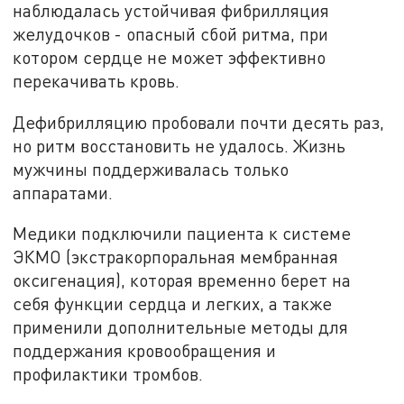
наблюдалась устойчивая фибрилляция
желудочков - опасный сбой ритма, при
котором сердце не может эффективно
перекачивать кровь.
Дефибрилляцию пробовали почти десять раз,
но ритм восстановить не удалось. Жизнь
мужчины поддерживалась только
аппаратами.
Медики подключили пациента к системе
ЭКМО (экстракорпоральная мембранная
оксигенация), которая временно берет на
себя функции сердца и легких, а также
применили дополнительные методы для
поддержания кровообращения и
профилактики тромбов.