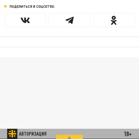
ПОДЕЛИТЬСЯ В СОЦСЕТЯХ:
18+
АВТОРИЗАЦИЯ