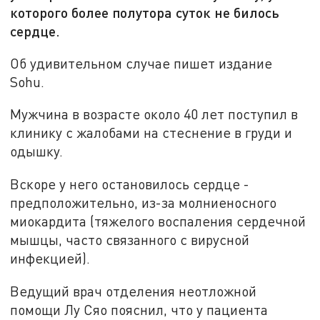
которого более полутора суток не билось
сердце.
Об удивительном случае пишет издание
Sohu.
Мужчина в возрасте около 40 лет поступил в
клинику с жалобами на стеснение в груди и
одышку.
Вскоре у него остановилось сердце -
предположительно, из-за молниеносного
миокардита (тяжелого воспаления сердечной
мышцы, часто связанного с вирусной
инфекцией).
Ведущий врач отделения неотложной
помощи Лу Сяо пояснил, что у пациента