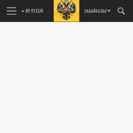
89.93 EUR
ЗАБАЙКАЛЬЕ