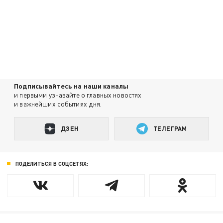
Подписывайтесь на наши каналы
и первыми узнавайте о главных новостях
и важнейших событиях дня.
ДЗЕН
ТЕЛЕГРАМ
ПОДЕЛИТЬСЯ В СОЦСЕТЯХ: