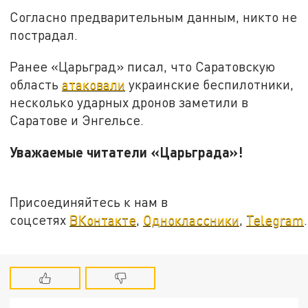
Согласно предварительным данным, никто не
пострадал.
Ранее «Царьград» писал, что Саратовскую
область
атаковали
украинские беспилотники,
несколько ударных дронов заметили в
Саратове и Энгельсе.
Уважаемые читатели «Царьграда»!
Присоединяйтесь к нам в
соцсетях
ВКонтакте
,
Одноклассники
,
Telegram
.