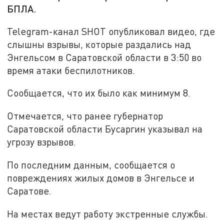
БПЛА.
Telegram-канал SHOT опубликовал видео, где
слышны взрывы, которые раздались над
Энгельсом в Саратовской области в 3:50 во
время атаки беспилотников.
Сообщается, что их было как минимум 8.
Отмечается, что ранее губернатор
Саратовской области Бусаргин указывал на
угрозу взрывов.
По последним данным, сообщается о
повреждениях жилых домов в Энгельсе и
Саратове.
На местах ведут работу экстренные службы.