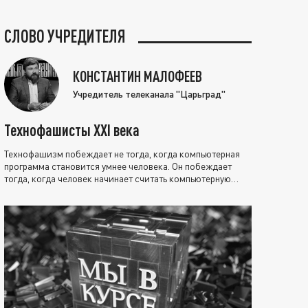
СЛОВО УЧРЕДИТЕЛЯ
КОНСТАНТИН МАЛОФЕЕВ
Учредитель телеканала "Царьград"
Технофашисты XXI века
Технофашизм побеждает не тогда, когда компьютерная
программа становится умнее человека. Он побеждает
тогда, когда человек начинает считать компьютерную
программу нравственно выше себя.