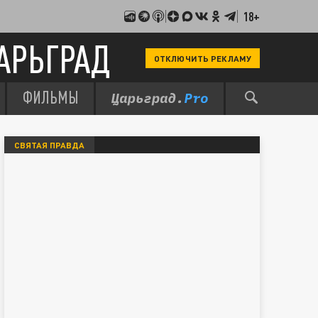
18+
АРЬГРАД
ОТКЛЮЧИТЬ РЕКЛАМУ
ФИЛЬМЫ
СВЯТАЯ ПРАВДА