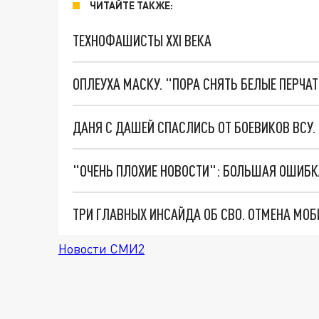
ЧИТАЙТЕ ТАКЖЕ:
ТЕХНОФАШИСТЫ XXI ВЕКА
ОПЛЕУХА МАСКУ. "ПОРА СНЯТЬ БЕЛЫЕ ПЕРЧА
ДАНЯ С ДАШЕЙ СПАСЛИСЬ ОТ БОЕВИКОВ ВСУ
Новости СМИ2