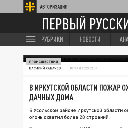
АВТОРИЗАЦИЯ
ПЕРВЫЙ РУССК
РУБРИКИ
НОВОСТИ
АН
ПРОИСШЕСТВИЯ
ВАСИЛИЙ ХАБАЧЕВ
10 МАЯ 2023 02:54
В ИРКУТСКОЙ ОБЛАСТИ ПОЖАР О
ДАЧНЫХ ДОМА
В Усольском районе Иркутской области 
огонь охватил более 20 строений.