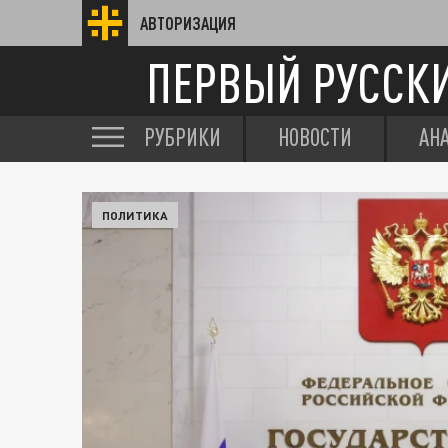
АВТОРИЗАЦИЯ
ПЕРВЫЙ РУССК
РУБРИКИ
НОВОСТИ
АН
ПОЛИТИКА