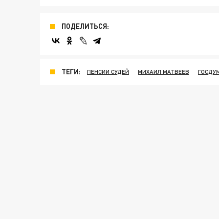
ПОДЕЛИТЬСЯ:
ТЕГИ:
ПЕНСИИ СУДЕЙ
МИХАИЛ МАТВЕЕВ
ГОСДУ