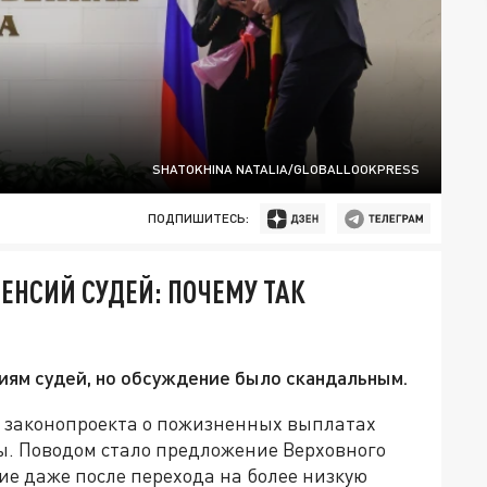
SHATOKHINA NATALIA/GLOBALLOOKPRESS
ПОДПИШИТЕСЬ:
ПЕНСИЙ СУДЕЙ: ПОЧЕМУ ТАК
иям судей, но обсуждение было скандальным.
 законопроекта о пожизненных выплатах
ы. Поводом стало предложение Верховного
ие даже после перехода на более низкую