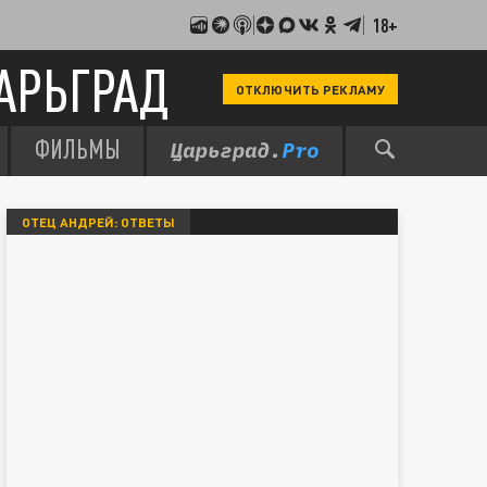
18+
АРЬГРАД
ОТКЛЮЧИТЬ РЕКЛАМУ
ФИЛЬМЫ
ОТЕЦ АНДРЕЙ: ОТВЕТЫ