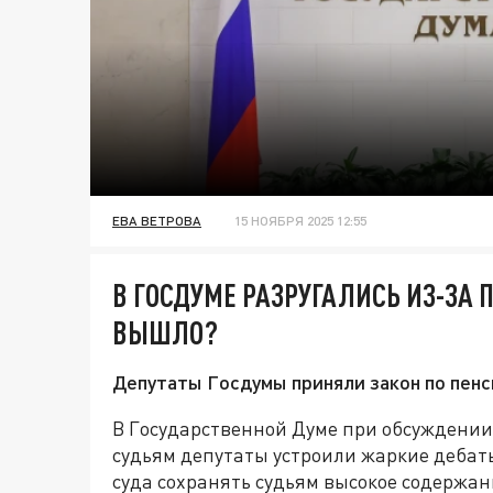
ЕВА ВЕТРОВА
15 НОЯБРЯ 2025 12:55
В ГОСДУМЕ РАЗРУГАЛИСЬ ИЗ-ЗА 
ВЫШЛО?
Депутаты Госдумы приняли закон по пенс
В Государственной Думе при обсуждении
судьям депутаты устроили жаркие дебат
суда сохранять судьям высокое содержан