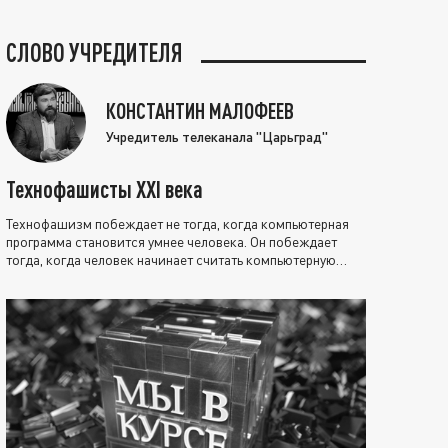
СЛОВО УЧРЕДИТЕЛЯ
КОНСТАНТИН МАЛОФЕЕВ
Учредитель телеканала "Царьград"
Технофашисты XXI века
Технофашизм побеждает не тогда, когда компьютерная
программа становится умнее человека. Он побеждает
тогда, когда человек начинает считать компьютерную
программу нравственно выше себя.