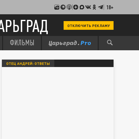
18+
АРЬГРАД
ОТКЛЮЧИТЬ РЕКЛАМУ
ФИЛЬМЫ
ОТЕЦ АНДРЕЙ: ОТВЕТЫ