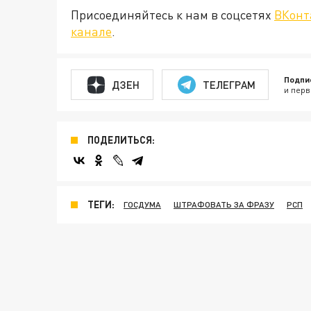
Присоединяйтесь к нам в соцсетях
ВКонт
канале
.
Подпи
ДЗЕН
ТЕЛЕГРАМ
и перв
ПОДЕЛИТЬСЯ:
ТЕГИ:
ГОСДУМА
ШТРАФОВАТЬ ЗА ФРАЗУ
РСП