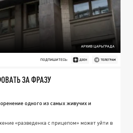
АРХИВ ЦАРЬГРАДА
ПОДПИШИТЕСЬ:
ОВАТЬ ЗА ФРАЗУ
коренение одного из самых живучих и
ение «разведенка с прицепом» может уйти в