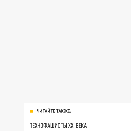
ЧИТАЙТЕ ТАКЖЕ:
ТЕХНОФАШИСТЫ XXI ВЕКА