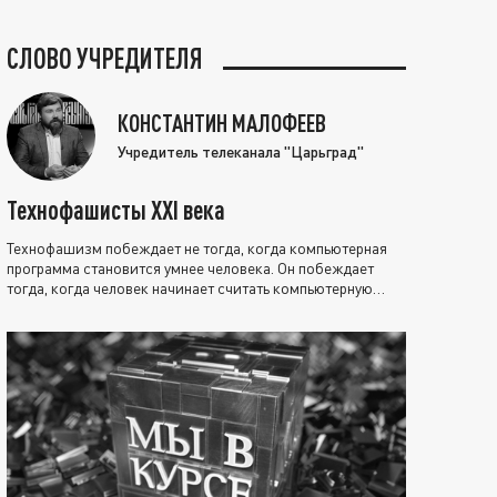
СЛОВО УЧРЕДИТЕЛЯ
КОНСТАНТИН МАЛОФЕЕВ
Учредитель телеканала "Царьград"
Технофашисты XXI века
Технофашизм побеждает не тогда, когда компьютерная
программа становится умнее человека. Он побеждает
тогда, когда человек начинает считать компьютерную
программу нравственно выше себя.