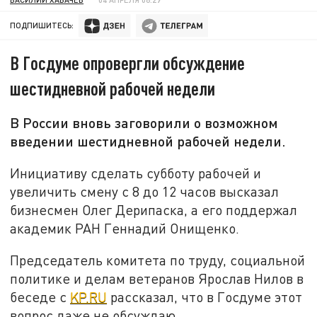
ПОДПИШИТЕСЬ:
В Госдуме опровергли обсуждение
шестидневной рабочей недели
В России вновь заговорили о возможном
введении шестидневной рабочей недели.
Инициативу сделать субботу рабочей и
увеличить смену с 8 до 12 часов высказал
бизнесмен Олег Дерипаска, а его поддержал
академик РАН Геннадий Онищенко.
Председатель комитета по труду, социальной
политике и делам ветеранов Ярослав Нилов в
беседе с
KP.RU
рассказал, что в Госдуме этот
вопрос даже не обсуждаю.