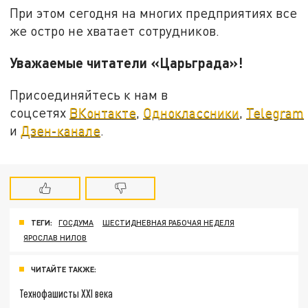
При этом сегодня на многих предприятиях все
же остро не хватает сотрудников.
Уважаемые читатели «Царьграда»!
Присоединяйтесь к нам в
соцсетях
ВКонтакте
,
Одноклассники
,
Telegram
и
Дзен-канале
.
ТЕГИ:
ГОСДУМА
ШЕСТИДНЕВНАЯ РАБОЧАЯ НЕДЕЛЯ
ЯРОСЛАВ НИЛОВ
ЧИТАЙТЕ ТАКЖЕ:
Технофашисты XXI века