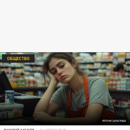
ОБЩЕСТВО
КОЛЛАЖ ЦАРЬГРАДА
ВАСИЛИЙ ХАБАЧЕВ
04 АПРЕЛЯ 08:29