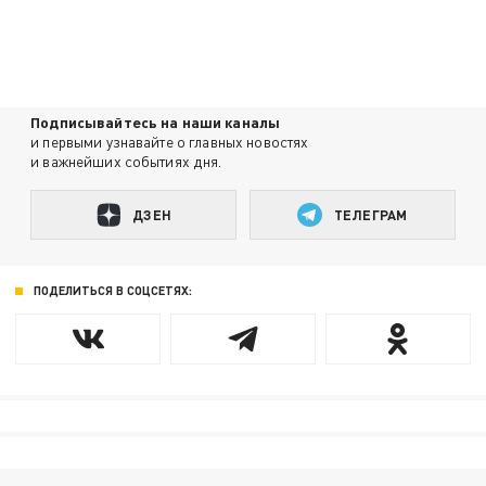
Подписывайтесь на наши каналы
и первыми узнавайте о главных новостях
и важнейших событиях дня.
ДЗЕН
ТЕЛЕГРАМ
ПОДЕЛИТЬСЯ В СОЦСЕТЯХ: