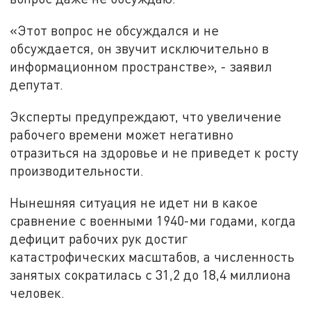
«Этот вопрос не обсуждался и не
обсуждается, он звучит исключительно в
информационном пространстве», - заявил
депутат.
Эксперты предупреждают, что увеличение
рабочего времени может негативно
отразиться на здоровье и не приведет к росту
производительности.
Нынешняя ситуация не идет ни в какое
сравнение с военными 1940-ми годами, когда
дефицит рабочих рук достиг
катастрофических масштабов, а численность
занятых сократилась с 31,2 до 18,4 миллиона
человек.