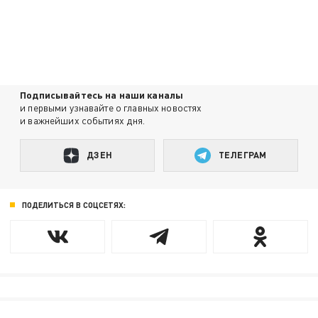
Подписывайтесь на наши каналы
и первыми узнавайте о главных новостях
и важнейших событиях дня.
ДЗЕН
ТЕЛЕГРАМ
ПОДЕЛИТЬСЯ В СОЦСЕТЯХ: