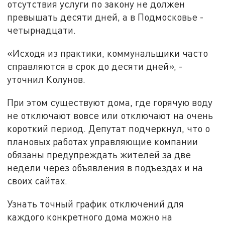
отсутствия услуги по закону не должен
превышать десяти дней, а в Подмосковье -
четырнадцати.
«Исходя из практики, коммунальщики часто
справляются в срок до десяти дней», -
уточнил Колунов.
При этом существуют дома, где горячую воду
не отключают вовсе или отключают на очень
короткий период. Депутат подчеркнул, что о
плановых работах управляющие компании
обязаны предупреждать жителей за две
недели через объявления в подъездах и на
своих сайтах.
Узнать точный график отключений для
каждого конкретного дома можно на