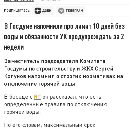
ПОДПИШИТЕСЬ:
В Госдуме напомнили про лимит 10 дней без
воды и обязанности УК предупреждать за 2
недели
Заместитель председателя Комитета
Госдумы по строительству и ЖКХ Сергей
Колунов напомнил о строгих нормативах на
отключение горячей воды.
В беседе с
RT
он рассказал, что есть
определенные правила по отключению
горячей воды.
По его словам, максимальный срок