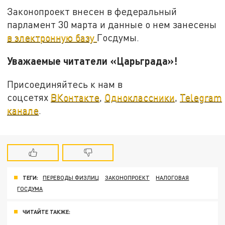
Законопроект внесен в федеральный
парламент 30 марта и данные о нем занесены
в электронную базу
Госдумы.
Уважаемые читатели «Царьграда»!
Присоединяйтесь к нам в
соцсетях
ВКонтакте
,
Одноклассники
,
Telegram
канале
.
ТЕГИ:
ПЕРЕВОДЫ ФИЗЛИЦ
ЗАКОНОПРОЕКТ
НАЛОГОВАЯ
ГОСДУМА
ЧИТАЙТЕ ТАКЖЕ: