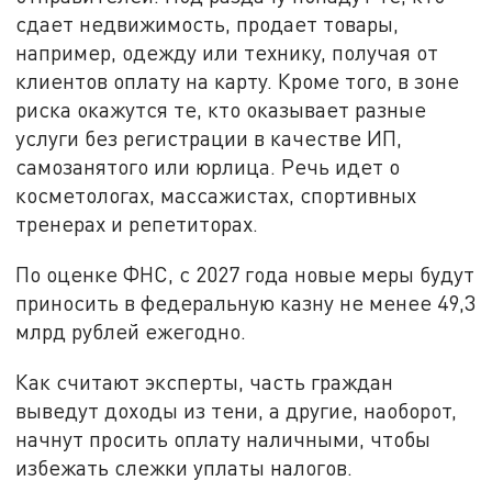
сдает недвижимость, продает товары,
например, одежду или технику, получая от
клиентов оплату на карту. Кроме того, в зоне
риска окажутся те, кто оказывает разные
услуги без регистрации в качестве ИП,
самозанятого или юрлица. Речь идет о
косметологах, массажистах, спортивных
тренерах и репетиторах.
По оценке ФНС, с 2027 года новые меры будут
приносить в федеральную казну не менее 49,3
млрд рублей ежегодно.
Как считают эксперты, часть граждан
выведут доходы из тени, а другие, наоборот,
начнут просить оплату наличными, чтобы
избежать слежки уплаты налогов.