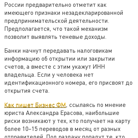
России предварительно отметит как
имеющего признаки незадекларированной
предпринимательской деятельности.
Предполагается, что такой механизм
позволит выявлять теневые доходы.
Банки начнут передавать налоговикам
информацию об открытии или закрытии
счетов, а вместе с этим укажут ИНН
владельца. Если у человека нет
идентификационного номера, его присвоят до
открытия счета.
Как пишет Бизнес ФМ
, ссылаясь по мнение
юриста Александра Ерасова, наибольшие
риски возникают у тех, кто получает на карту
более 10–15 переводов в месяц от разных
отправителей. Под раздачу попадут те, кто