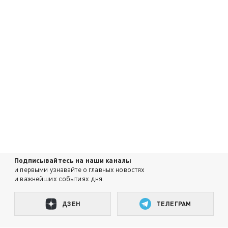
Подписывайтесь на наши каналы
и первыми узнавайте о главных новостях
и важнейших событиях дня.
ДЗЕН
ТЕЛЕГРАМ