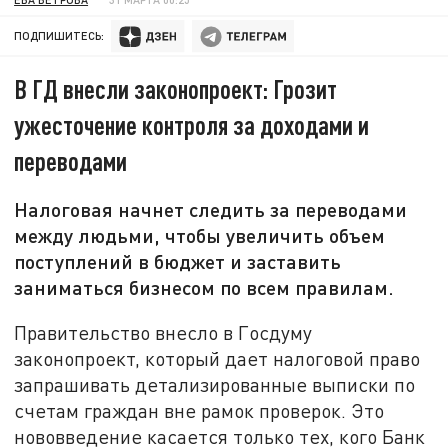
ПОДПИШИТЕСЬ:
В ГД внесли законопроект: Грозит
ужесточение контроля за доходами и
переводами
Налоговая начнет следить за переводами
между людьми, чтобы увеличить объем
поступлений в бюджет и заставить
заниматься бизнесом по всем правилам.
Правительство внесло в Госдуму
законопроект, который дает налоговой право
запрашивать детализированные выписки по
счетам граждан вне рамок проверок. Это
нововведение касается только тех, кого Банк