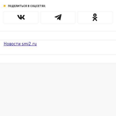
ПОДЕЛИТЬСЯ В СОЦСЕТЯХ:
Новости smi2.ru