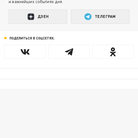
и важнейших событиях дня.
ДЗЕН
ТЕЛЕГРАМ
ПОДЕЛИТЬСЯ В СОЦСЕТЯХ: