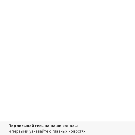
Подписывайтесь на наши каналы
и первыми узнавайте о главных новостях