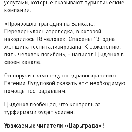
услугами, которые оказывают туристические
компании.
«Произошла трагедия на Байкале.
Перевернулась аэролодка, в которой
находилось 18 человек. Спасены 13, одна
женщина госпитализирована. К сожалению,
пять человек погибли», - написал Цыденов в
своем канале.
Он поручил зампреду по здравоохранению
Евгении Лудуповой оказать всю необходимую
помощь пострадавшим.
Цыденов пообещал, что контроль за
турфирмами будет усилен.
Уважаемые читатели «Царьграда»!