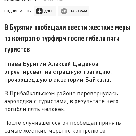
ПОДПИШИТЕСЬ:
В Бурятии пообещали ввести жесткие меры
по контролю турфирм после гибели пяти
туристов
Глава Бурятии Алексей Цыденов
отреагировал на страшную трагедию,
произошедшую в акватории Байкала.
В Прибайкальском районе перевернулась
аэролодка с туристами, в результате чего
погибли пять человек.
После случившегося он пообещал принять
самые жесткие меры по контролю за