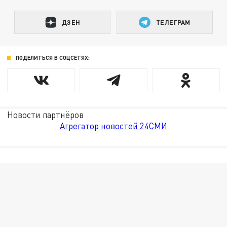
ДЗЕН
ТЕЛЕГРАМ
ПОДЕЛИТЬСЯ В СОЦСЕТЯХ:
Новости партнёров
Агрегатор новостей 24СМИ