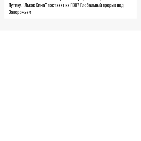
Путину. "Львов Кима" поставят на ПВО? Глобальный прорыв под
Запорожьем