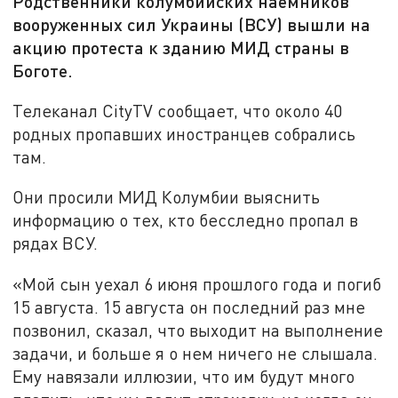
Родственники колумбийских наемников
вооруженных сил Украины (ВСУ) вышли на
акцию протеста к зданию МИД страны в
Боготе.
Телеканал CityTV сообщает, что около 40
родных пропавших иностранцев собрались
там.
Они просили МИД Колумбии выяснить
информацию о тех, кто бесследно пропал в
рядах ВСУ.
«Мой сын уехал 6 июня прошлого года и погиб
15 августа. 15 августа он последний раз мне
позвонил, сказал, что выходит на выполнение
задачи, и больше я о нем ничего не слышала.
Ему навязали иллюзии, что им будут много