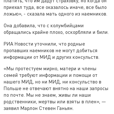
платить, что им дадут страховку, но когда он
приехал туда, все оказалось иначе, все было
ложью», - сказала мать одного из наемников.
Она добавила, что с колумбийцами
обращались крайне плохо, оскорбляли и били.
РИА Новости уточнили, что родные
пропавших наемников не могут добиться
информации от МИД и других консульств.
«Мы протестуем мирно, матери и члены
семей требуют информации и помощи от
нашего МИД, но ни МИД, ни консульство в
Польше не отвечают внятно на наши запросы
по почте. Мы не знаем, живы ли наши
родственники, мертвы или взяты в плен», —
заявил Марлон Стевен Ганьян.