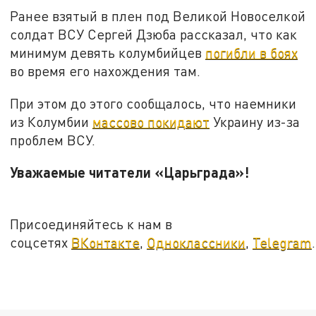
Ранее взятый в плен под Великой Новоселкой
солдат ВСУ Сергей Дзюба рассказал, что как
минимум девять колумбийцев
погибли в боях
во время его нахождения там.
При этом до этого сообщалось, что наемники
из Колумбии
массово покидают
Украину из-за
проблем ВСУ.
Уважаемые читатели «Царьграда»!
Присоединяйтесь к нам в
соцсетях
ВКонтакте
,
Одноклассники
,
Telegram
.