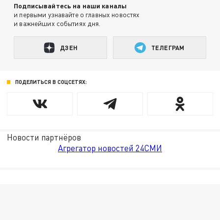
Подписывайтесь на наши каналы
и первыми узнавайте о главных новостях
и важнейших событиях дня.
ДЗЕН
ТЕЛЕГРАМ
ПОДЕЛИТЬСЯ В СОЦСЕТЯХ:
Новости партнёров
Агрегатор новостей 24СМИ