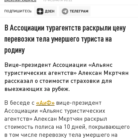
ПОДПИШИТЕСЬ:
В Ассоциации турагентств раскрыли цену
перевозки тела умершего туриста на
родину
Вице-президент Ассоциации «Альянс
туристических агентств» Алексан Мкртчян
рассказал о стоимости страховки для
выезжающих за рубеж.
В беседе с
«АиФ»
вице-президент
Ассоциации «Альянс туристических
агентств» Алексан Мкртчян раскрыл
стоимость полиса на 10 дней, покрывающего
в том числе перевозку тела умершего на