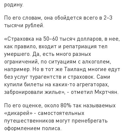
родину.
По его словам, она обойдется всего в 2–3
тысячи рублей.
«Страховка на 50–60 тысяч долларов, в нее,
как правило, входит и репатриация тел
умершего. Да, есть много разных
ограничений, по ситуациям с алкоголем,
например. Но в тот же Таиланд многие едут
без услуг турагентств и страховок. Сами
купили билеты на каких-то агрегаторах,
забронировали жилье», - отметил Мкртчян.
По его оценке, около 80% так называемых
«дикарей» - самостоятельных
путешественников могут пренебрегать
оформлением полиса.