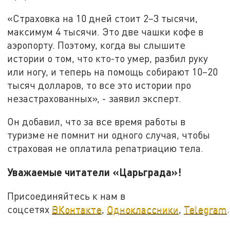
«Страховка на 10 дней стоит 2–3 тысячи,
максимум 4 тысячи. Это две чашки кофе в
аэропорту. Поэтому, когда вы слышите
истории о том, что кто-то умер, разбил руку
или ногу, и теперь на помощь собирают 10–20
тысяч долларов, то все это истории про
незастрахованных», - заявил эксперт.
Он добавил, что за все время работы в
туризме не помнит ни одного случая, чтобы
страховая не оплатила репатриацию тела.
Уважаемые читатели «Царьграда»!
Присоединяйтесь к нам в
соцсетях
ВКонтакте
,
Одноклассники
,
Telegram
.