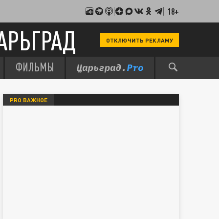
18+
АРЬГРАД
ОТКЛЮЧИТЬ РЕКЛАМУ
ФИЛЬМЫ
PRO ВАЖНОЕ