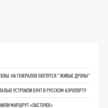
ОСКВЫ: НА ГЕНЕРАЛОВ ОХОТЯТСЯ "ЖИВЫЕ ДРОНЫ"
НТАЛЬЮ УСТРОИЛИ БУНТ В РУССКОМ АЭРОПОРТУ
ЕНИЛИ МАРШРУТ «ЛАСТОЧЕК»