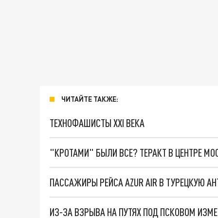
ЧИТАЙТЕ ТАКЖЕ:
ТЕХНОФАШИСТЫ XXI ВЕКА
"КРОТАМИ" БЫЛИ ВСЕ? ТЕРАКТ В ЦЕНТРЕ М
ПАССАЖИРЫ РЕЙСА AZUR AIR В ТУРЕЦКУЮ А
ИЗ-ЗА ВЗРЫВА НА ПУТЯХ ПОД ПСКОВОМ ИЗМ