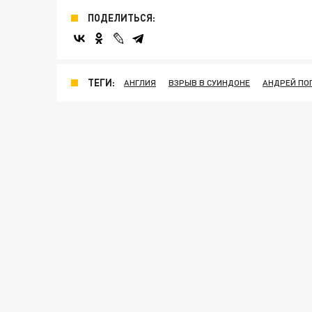
ПОДЕЛИТЬСЯ:
ТЕГИ:
АНГЛИЯ
ВЗРЫВ В СУИНДОНЕ
АНДРЕЙ ПО