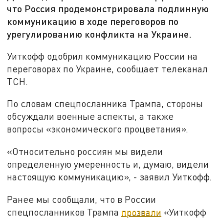
что Россия продемонстрировала подлинную
коммуникацию в ходе переговоров по
урегулированию конфликта на Украине.
Уиткофф одобрил коммуникацию России на
переговорах по Украине, сообщает телеканал
ТСН.
По словам спецпосланника Трампа, стороны
обсуждали военные аспекты, а также
вопросы «экономического процветания».
«Относительно россиян мы видели
определенную умеренность и, думаю, видели
настоящую коммуникацию», - заявил Уиткофф.
Ранее мы сообщали, что в России
спецпосланников Трампа
прозвали
«Уиткофф