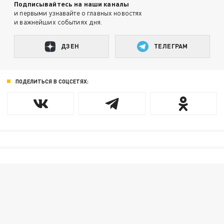
Подписывайтесь на наши каналы
и первыми узнавайте о главных новостях
и важнейших событиях дня.
ДЗЕН
ТЕЛЕГРАМ
ПОДЕЛИТЬСЯ В СОЦСЕТЯХ: