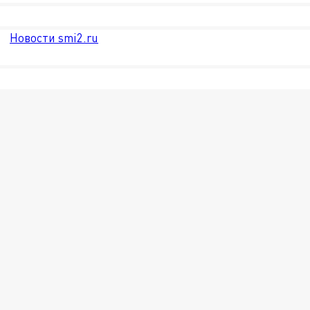
Новости smi2.ru