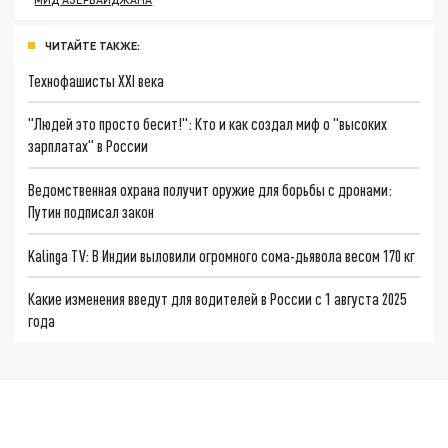
ЧИТАЙТЕ ТАКЖЕ:
Технофашисты XXI века
"Людей это просто бесит!": Кто и как создал миф о "высоких
зарплатах" в России
Ведомственная охрана получит оружие для борьбы с дронами:
Путин подписал закон
Kalinga TV: В Индии выловили огромного сома-дьявола весом 170 кг
Какие изменения введут для водителей в России с 1 августа 2025
года