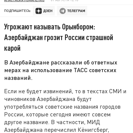
ПОДПИШИТЕСЬ:
Угрожают называть Орынбором:
Азербайджан грозит России страшной
карой
В Азербайджане рассказали об ответных
мерах на использование ТАСС советских
названий.
Если не будет извинений, то в текстах СМИ и
чиновников Азербайджана будут
употребляться советские названия городов
России, которые сегодня имеют совсем
другое название. В частности, МИД
Азербайджана перечислил Кёнигсберг,