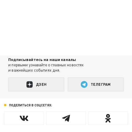
Подписывайтесь на наши каналы
и первыми узнавайте о главных новостях
и важнейших событиях дня.
ДЗЕН
ТЕЛЕГРАМ
ПОДЕЛИТЬСЯ В СОЦСЕТЯХ: