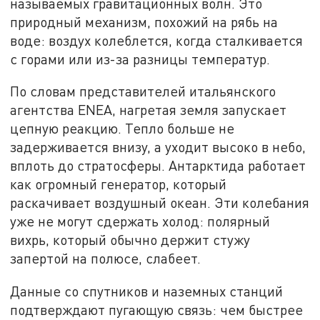
называемых гравитационных волн. Это
природный механизм, похожий на рябь на
воде: воздух колеблется, когда сталкивается
с горами или из-за разницы температур.
По словам представителей итальянского
агентства ENEA, нагретая земля запускает
цепную реакцию. Тепло больше не
задерживается внизу, а уходит высоко в небо,
вплоть до стратосферы. Антарктида работает
как огромный генератор, который
раскачивает воздушный океан. Эти колебания
уже не могут сдержать холод: полярный
вихрь, который обычно держит стужу
запертой на полюсе, слабеет.
Данные со спутников и наземных станций
подтверждают пугающую связь: чем быстрее