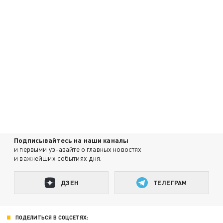
Подписывайтесь на наши каналы
и первыми узнавайте о главных новостях
и важнейших событиях дня.
ДЗЕН
ТЕЛЕГРАМ
ПОДЕЛИТЬСЯ В СОЦСЕТЯХ: