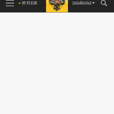
85.64 BRENT
ЗАБАЙКАЛЬЕ
89.93 EUR