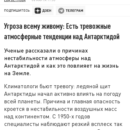
ПОДПИШИТЕСЬ:
Угроза всему живому: Есть тревожные
атмосферные тенденции над Антарктидой
Ученые рассказали о причинах
нестабильности атмосферы над
Антарктидой и как это повлияет на жизнь
на Земле.
Климатологи бьют тревогу: ледяной щит
Антарктиды начал активно влиять на погоду
всей планеты. Причина и главная опасность
кроется в нестабильности воздушных масс
над континентом. С 1950-х годов
специалисты наблюдают резкий всплеск так