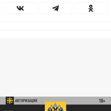
18+
АВТОРИЗАЦИЯ