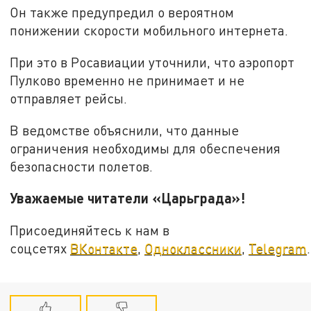
Он также предупредил о вероятном
понижении скорости мобильного интернета.
При это в Росавиации уточнили, что аэропорт
Пулково временно не принимает и не
отправляет рейсы.
В ведомстве объяснили, что данные
ограничения необходимы для обеспечения
безопасности полетов.
Уважаемые читатели «Царьграда»!
Присоединяйтесь к нам в
соцсетях
ВКонтакте
,
Одноклассники
,
Telegram
.