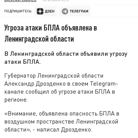
ПОДПИШИТЕСЬ:
Угроза атаки БПЛА объявлена в
Ленинградской области
В Ленинградской области объявили угрозу
атаки БПЛА.
Губернатор Ленинградской области
Александр Дрозденко в своем Telegram-
канале сообщил об угрозе атаки БПЛА в
регионе.
«Внимание, объявлена опасность БПЛА в
воздушном пространстве Ленинградской
области», - написал Дрозденко.