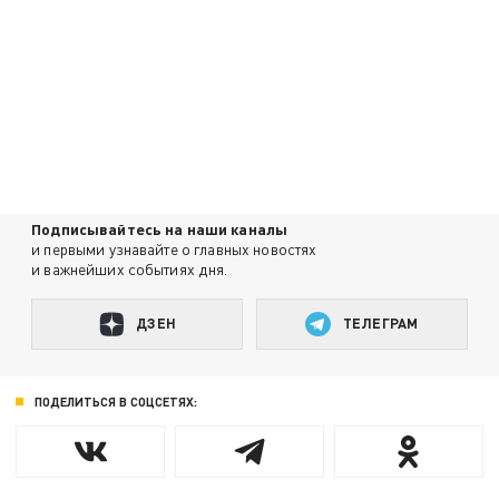
Подписывайтесь на наши каналы
и первыми узнавайте о главных новостях
и важнейших событиях дня.
ДЗЕН
ТЕЛЕГРАМ
ПОДЕЛИТЬСЯ В СОЦСЕТЯХ: