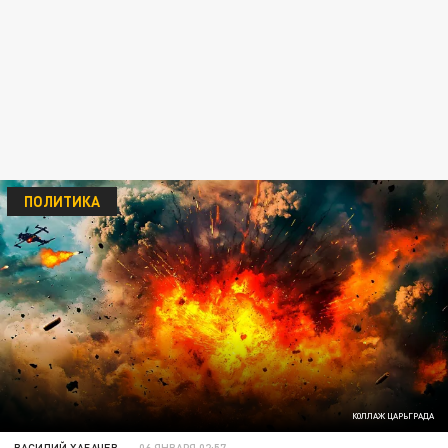
ПОЛИТИКА
КОЛЛАЖ ЦАРЬГРАДА
ВАСИЛИЙ ХАБАЧЕВ
06 ЯНВАРЯ 02:57