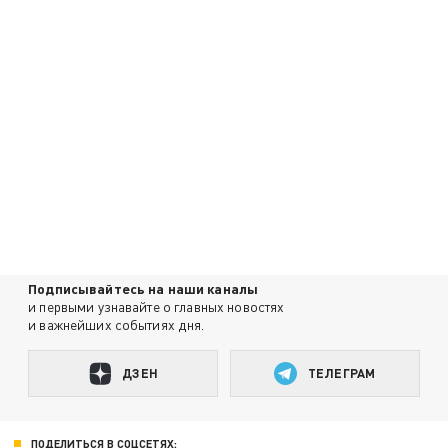
Подписывайтесь на наши каналы
и первыми узнавайте о главных новостях
и важнейших событиях дня.
ДЗЕН
ТЕЛЕГРАМ
ПОДЕЛИТЬСЯ В СОЦСЕТЯХ: