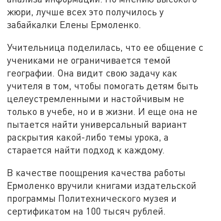
жюри, лучше всех это получилось у
забайкалки Елены Ермоленко.
Учительница поделилась, что ее общение с
учениками не ограничивается темой
географии. Она видит свою задачу как
учителя в том, чтобы помогать детям быть
целеустремленными и настойчивым не
только в учебе, но и в жизни. И еще она не
пытается найти универсальный вариант
раскрытия какой-либо темы урока, а
старается найти подход к каждому.
В качестве поощрения качества работы
Ермоленко вручили книгами издательской
программы Политехнического музея и
сертификатом на 100 тысяч рублей.