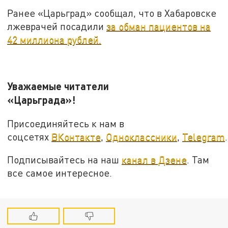
Ранее «Царьград» сообщал, что в Хабаровске
лжеврачей посадили
за обман пациентов на
42 миллиона рублей.
Уважаемые читатели
«Царьграда»!
Присоединяйтесь к нам в
соцсетях
ВКонтакте
,
Одноклассники
,
Telegram
.
Подписывайтесь на наш
канал в Дзене
. Там
все самое интересное.