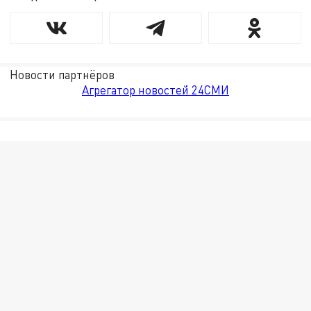
Новости партнёров
Агрегатор новостей 24СМИ