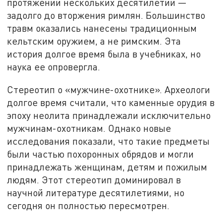
протяжении нескольких десятилетий —
задолго до вторжения римлян. Большинство
травм оказались нанесены традиционным
кельтским оружием, а не римским. Эта
история долгое время была в учебниках, но
наука ее опровергла.
Стереотип о «мужчине-охотнике». Археологи
долгое время считали, что каменные орудия в
эпоху неолита принадлежали исключительно
мужчинам-охотникам. Однако новые
исследования показали, что такие предметы
были частью похоронных обрядов и могли
принадлежать женщинам, детям и пожилым
людям. Этот стереотип доминировал в
научной литературе десятилетиями, но
сегодня он полностью пересмотрен.