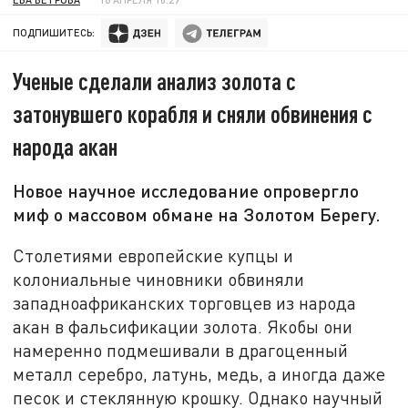
ПОДПИШИТЕСЬ:
Ученые сделали анализ золота с
затонувшего корабля и сняли обвинения с
народа акан
Новое научное исследование опровергло
миф о массовом обмане на Золотом Берегу.
Столетиями европейские купцы и
колониальные чиновники обвиняли
западноафриканских торговцев из народа
акан в фальсификации золота. Якобы они
намеренно подмешивали в драгоценный
металл серебро, латунь, медь, а иногда даже
песок и стеклянную крошку. Однако научный