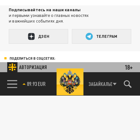
Подписывайтесь на наши каналы
и первыми узнавайте о главных новостях
и важнейших событиях дня.
ДЗЕН
ТЕЛЕГРАМ
ПОДЕЛИТЬСЯ В СОЦСЕТЯХ:
18+
АВТОРИЗАЦИЯ
89.93 EUR
ЗАБАЙКАЛЬЕ
Новости партнёров
Агрегатор новостей 24СМИ