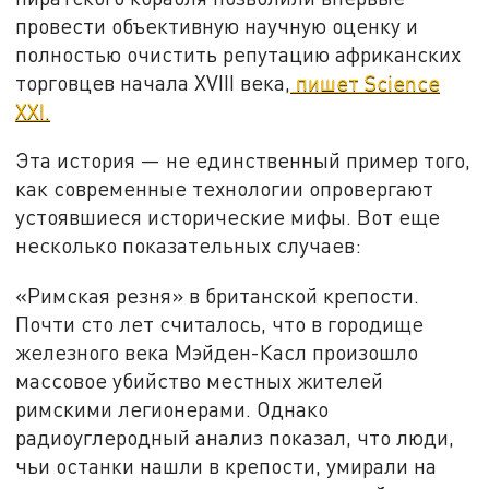
провести объективную научную оценку и
полностью очистить репутацию африканских
торговцев начала XVIII века,
пишет Science
XXI.
Эта история — не единственный пример того,
как современные технологии опровергают
устоявшиеся исторические мифы. Вот еще
несколько показательных случаев:
«Римская резня» в британской крепости.
Почти сто лет считалось, что в городище
железного века Мэйден-Касл произошло
массовое убийство местных жителей
римскими легионерами. Однако
радиоуглеродный анализ показал, что люди,
чьи останки нашли в крепости, умирали на