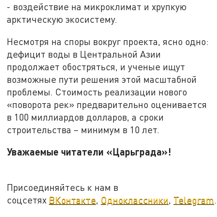
- воздействие на микроклимат и хрупкую
арктическую экосистему.
Несмотря на споры вокруг проекта, ясно одно:
дефицит воды в Центральной Азии
продолжает обостряться, и ученые ищут
возможные пути решения этой масштабной
проблемы. Стоимость реализации нового
«поворота рек» предварительно оценивается
в 100 миллиардов долларов, а сроки
строительства – минимум в 10 лет.
Уважаемые читатели «Царьграда»!
Присоединяйтесь к нам в
соцсетях
ВКонтакте
,
Одноклассники
,
Telegram
.