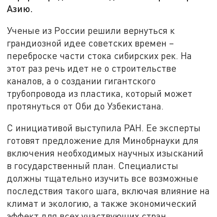
Азию.
Ученые из России решили вернуться к
грандиозной идее советских времен –
переброске части стока сибирских рек. На
этот раз речь идет не о строительстве
каналов, а о создании гигантского
трубопровода из пластика, который может
протянуться от Оби до Узбекистана.
С инициативой выступила РАН. Ее эксперты
готовят предложение для Минобрнауки для
включения необходимых научных изысканий
в государственный план. Специалисты
должны тщательно изучить все возможные
последствия такого шага, включая влияние на
климат и экологию, а также экономический
эффект для всех участвующих стран.