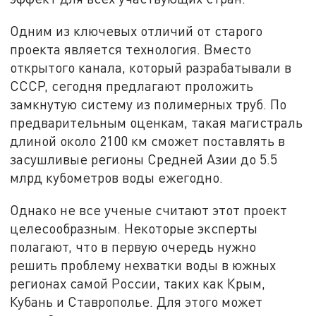
Одним из ключевых отличий от старого
проекта является технология. Вместо
открытого канала, который разрабатывали в
СССР, сегодня предлагают проложить
замкнутую систему из полимерных труб. По
предварительным оценкам, такая магистраль
длиной около 2100 км сможет поставлять в
засушливые регионы Средней Азии до 5.5
млрд кубометров воды ежегодно.
Однако не все ученые считают этот проект
целесообразным. Некоторые эксперты
полагают, что в первую очередь нужно
решить проблему нехватки воды в южных
регионах самой России, таких как Крым,
Кубань и Ставрополье. Для этого может