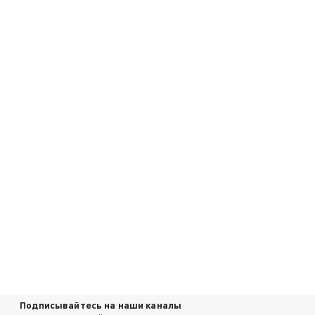
Подписывайтесь на наши каналы