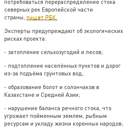
потребоваться перераспределение стока
северных рек Европейской части
страны,
пишет РБК.
Эксперты предупреждают об экологических
рисках проекта:
- затопление сельхозугодий и лесов;
- подтопление населённых пунктов и дорог
из-за подъёма грунтовых вод;
- образование болот и солончаков в
Казахстане и Средней Азии;
- нарушение баланса речного стока, что
угрожает пойменным землям, рыбным
ресурсам и укладу жизни коренных народов;