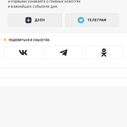
и первыми узнавайте о главных новостях
и важнейших событиях дня.
ДЗЕН
ТЕЛЕГРАМ
ПОДЕЛИТЬСЯ В СОЦСЕТЯХ: