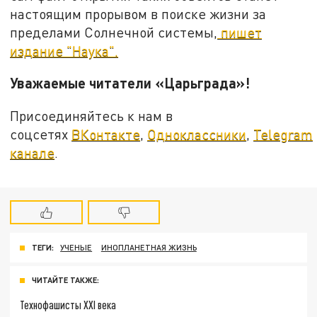
настоящим прорывом в поиске жизни за
пределами Солнечной системы,
пишет
издание "Наука".
Уважаемые читатели «Царьграда»!
Присоединяйтесь к нам в
соцсетях
ВКонтакте
,
Одноклассники
,
Telegram
канале
.
ТЕГИ:
УЧЕНЫЕ
ИНОПЛАНЕТНАЯ ЖИЗНЬ
ЧИТАЙТЕ ТАКЖЕ:
Технофашисты XXI века