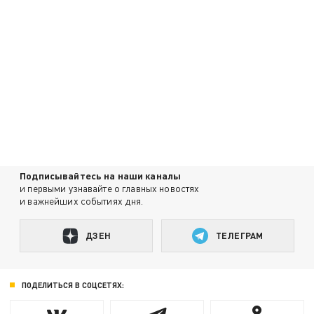
Подписывайтесь на наши каналы
и первыми узнавайте о главных новостях
и важнейших событиях дня.
ДЗЕН
ТЕЛЕГРАМ
ПОДЕЛИТЬСЯ В СОЦСЕТЯХ: