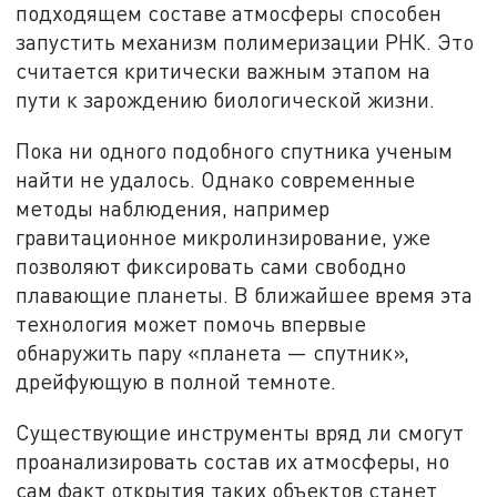
подходящем составе атмосферы способен
запустить механизм полимеризации РНК. Это
считается критически важным этапом на
пути к зарождению биологической жизни.
Пока ни одного подобного спутника ученым
найти не удалось. Однако современные
методы наблюдения, например
гравитационное микролинзирование, уже
позволяют фиксировать сами свободно
плавающие планеты. В ближайшее время эта
технология может помочь впервые
обнаружить пару «планета — спутник»,
дрейфующую в полной темноте.
Существующие инструменты вряд ли смогут
проанализировать состав их атмосферы, но
сам факт открытия таких объектов станет