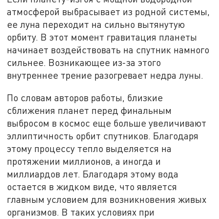
атмосферой выбрасывает из родной системы,
ее луна переходит на сильно вытянутую
орбиту. В этот момент гравитация планеты
начинает воздействовать на спутник намного
сильнее. Возникающее из-за этого
внутреннее трение разогревает недра луны.
По словам авторов работы, близкие
сближения планет перед финальным
выбросом в космос еще больше увеличивают
эллиптичность орбит спутников. Благодаря
этому процессу тепло выделяется на
протяжении миллионов, а иногда и
миллиардов лет. Благодаря этому вода
остается в жидком виде, что является
главным условием для возникновения живых
организмов. В таких условиях при