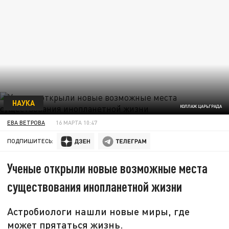
НАУКА
КОЛЛАЖ ЦАРЬГРАДА
ЕВА ВЕТРОВА
16 МАРТА 10:47
ПОДПИШИТЕСЬ:
Ученые открыли новые возможные места
существования инопланетной жизни
Астробиологи нашли новые миры, где
может прятаться жизнь.