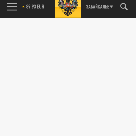
89.93 EUR
ЗАБАЙКАЛЬЕ