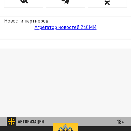
Новости партнёров
Агрегатор новостей 24СМИ
18+
АВТОРИЗАЦИЯ