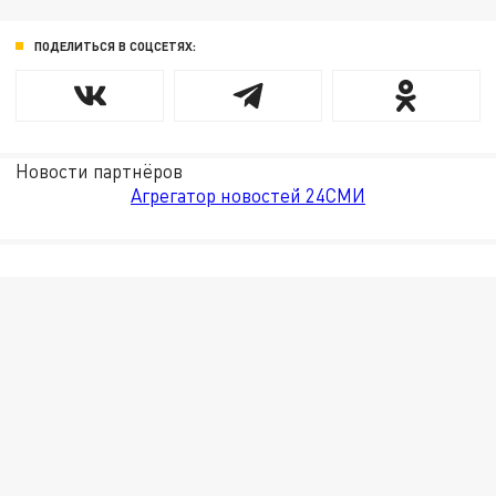
ПОДЕЛИТЬСЯ В СОЦСЕТЯХ:
Новости партнёров
Агрегатор новостей 24СМИ