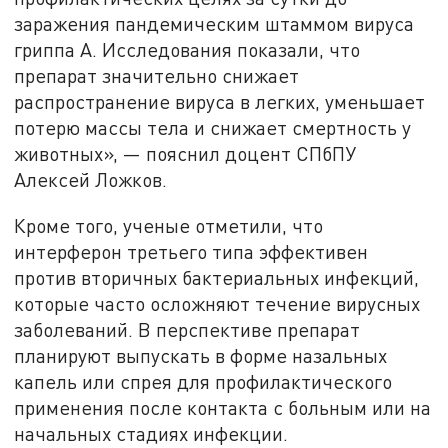
заражения пандемическим штаммом вируса
гриппа А. Исследования показали, что
препарат значительно снижает
распространение вируса в легких, уменьшает
потерю массы тела и снижает смертность у
животных», — пояснил доцент СПбПУ
Алексей Ложков.
Кроме того, ученые отметили, что
интерферон третьего типа эффективен
против вторичных бактериальных инфекций,
которые часто осложняют течение вирусных
заболеваний. В перспективе препарат
планируют выпускать в форме назальных
капель или спрея для профилактического
применения после контакта с больным или на
начальных стадиях инфекции.