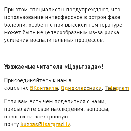
При этом специалисты предупреждают, что
использование интерферонов в острой фазе
болезни, особенно при высокой температуре,
может быть нецелесообразным из-за риска
усиления воспалительных процессов.
Уважаемые читатели «Царьграда»!
Присоединяйтесь к нам в
соцсетях
ВКонтакте
,
Одноклассники
,
Telegram
.
Если вам есть чем поделиться с нами,
присылайте свои наблюдения, вопросы,
новости на электронную
почту
kuzbas@tsargrad.tv
.