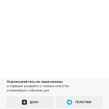
Подписывайтесь на наши каналы
и первыми узнавайте о главных новостях
и важнейших событиях дня.
ДЗЕН
ТЕЛЕГРАМ