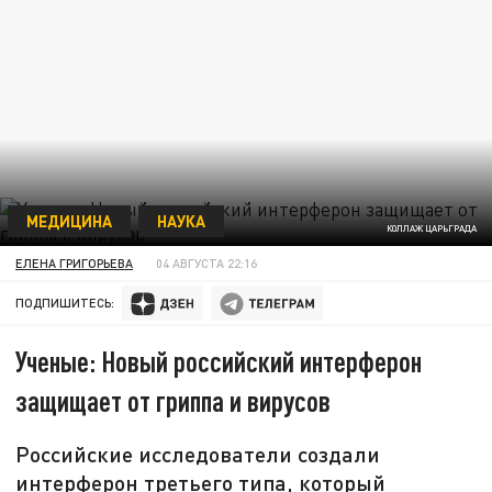
МЕДИЦИНА
НАУКА
КОЛЛАЖ ЦАРЬГРАДА
ЕЛЕНА ГРИГОРЬЕВА
04 АВГУСТА 22:16
ПОДПИШИТЕСЬ:
Ученые: Новый российский интерферон
защищает от гриппа и вирусов
Российские исследователи создали
интерферон третьего типа, который