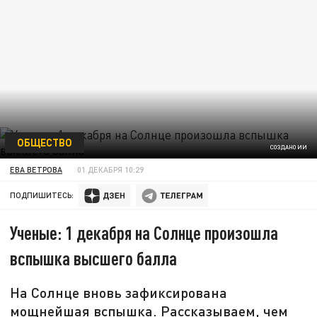
ОБЩЕСТВО
СОЗДАНО ИИ
ЕВА ВЕТРОВА
01 ДЕКАБРЯ 10:29
ПОДПИШИТЕСЬ:
Ученые: 1 декабря на Солнце произошла
вспышка высшего балла
На Солнце вновь зафиксирована
мощнейшая вспышка. Рассказываем, чем