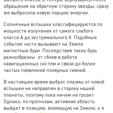
обращения на обратную сторону звезды, сразу
же выбросила новую порцию энергии.
Солнечные вспышки классифицируются по
мощности излучения от самого слабого
класса A до экстремального X. Подобные
события часто вызывают на Земле
магнитные бури. Последствия таких бурь
разнообразны: от сбоев в работе
навигационных систем и связи до более
частых появлений полярных сияний.
В настоящее время выброс плазмы от новой
вспышки не направлен в сторону нашей
планеты, поэтому пока ничем не грозит.
Однако, по прогнозам, активная область
выйдет в позицию, влияющую на Землю, к 4