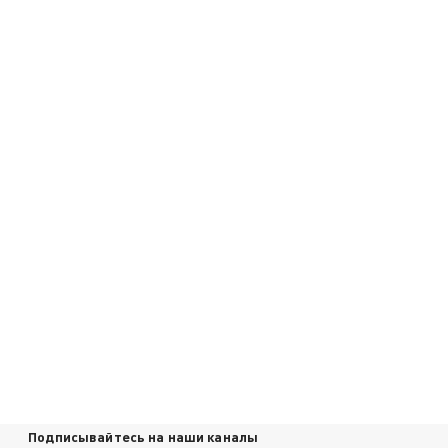
Подписывайтесь на наши каналы